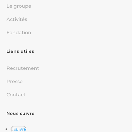
Le groupe
Activités
Fondation
Liens utiles
Recrutement
Presse
Contact
Nous suivre
Suivre