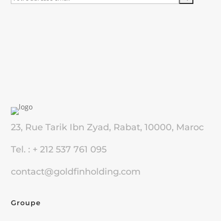
23, Rue Tarik Ibn Zyad, Rabat, 10000, Maroc
Tel. : + 212 537 761 095
contact@goldfinholding.com
Groupe