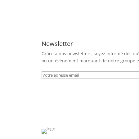
Newsletter
Grâce à nos newsletters, soyez informé dès qu
ou un événement marquant de notre groupe es