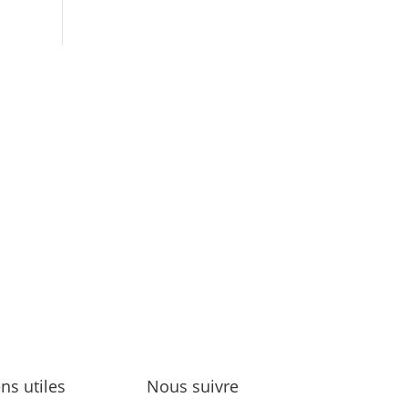
ens utiles
Nous suivre