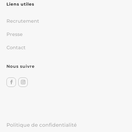
Liens utiles
Recrutement
Presse
Contact
Nous suivre
Politique de confidentialité