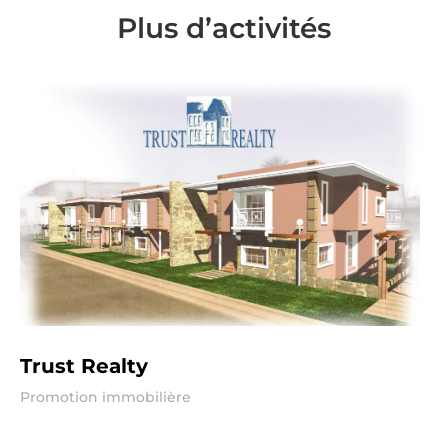
Plus d’activités
Trust Realty
Promotion immobilière