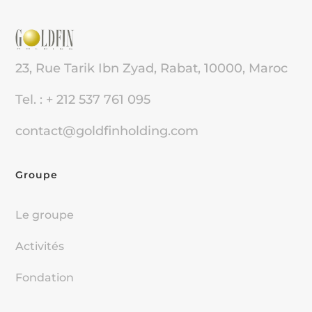
23, Rue Tarik Ibn Zyad, Rabat, 10000, Maroc
Tel. : + 212 537 761 095
contact@goldfinholding.com
Groupe
Le groupe
Activités
Fondation