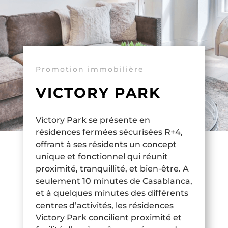
Promotion immobilière
VICTORY PARK
Victory Park se présente en
résidences fermées sécurisées R+4,
offrant à ses résidents un concept
unique et fonctionnel qui réunit
proximité, tranquillité, et bien-être. A
seulement 10 minutes de Casablanca,
et à quelques minutes des différents
centres d’activités, les résidences
Victory Park concilient proximité et