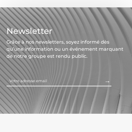
Newsletter
Grâce à nos newsletters, soyez informé dès
qu’une information ou un événement marquant
de notre groupe est rendu public.