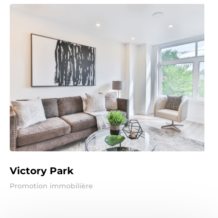
Victory Park
Promotion immobilière