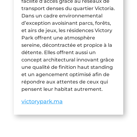
facilité d’accès grâce au réseaux de
transport denses du quartier Victoria.
Dans un cadre environnemental
d’exception avoisinant parcs, forêts,
et airs de jeux, les résidences Victory
Park offrent une atmosphère
sereine, décontractée et propice à la
détente. Elles offrent aussi un
concept architectural innovant grâce
une qualité de finition haut standing
et un agencement optimisé afin de
répondre aux attentes de ceux qui
pensent leur habitat autrement.
victorypark.ma