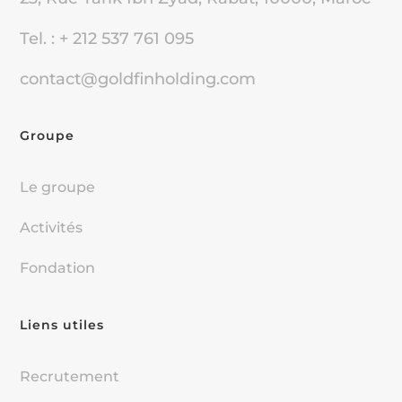
Tel. : + 212 537 761 095
contact@goldfinholding.com
Groupe
Le groupe
Activités
Fondation
Liens utiles
Recrutement