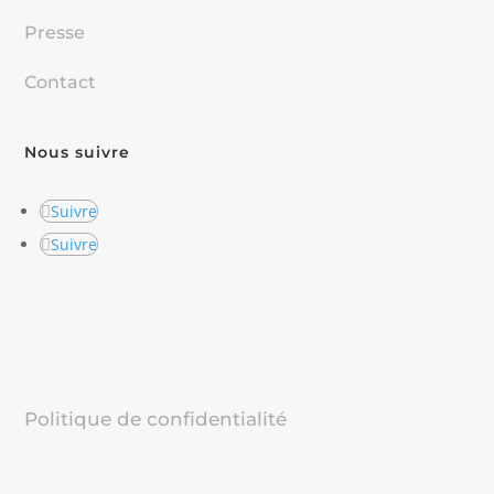
Presse
Contact
Nous suivre
Suivre
Suivre
Politique de confidentialité