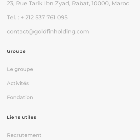
23, Rue Tarik Ibn Zyad, Rabat, 10000, Maroc
Tel. : + 212 537 761 095
contact@goldfinholding.com
Groupe
Le groupe
Activités
Fondation
Liens utiles
Recrutement