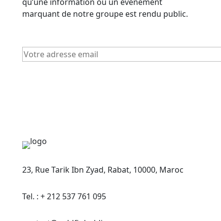
qu’une information ou un événement
marquant de notre groupe est rendu public.
23, Rue Tarik Ibn Zyad, Rabat, 10000, Maroc
Tel. : + 212 537 761 095