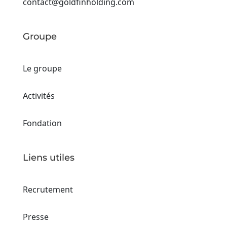
contact@goldfinholding.com
Groupe
Le groupe
Activités
Fondation
Liens utiles
Recrutement
Presse