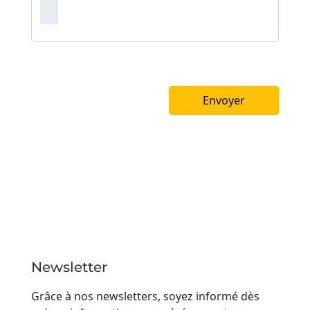
Newsletter
Grâce à nos newsletters, soyez informé dès