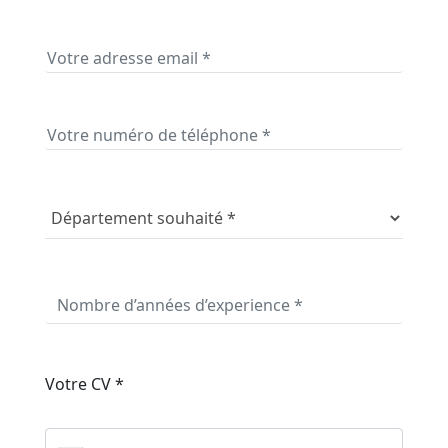
Votre CV *