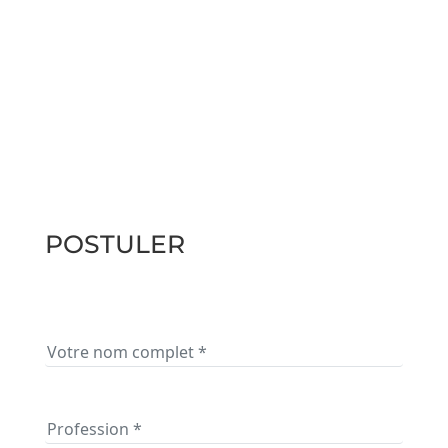
POSTULER