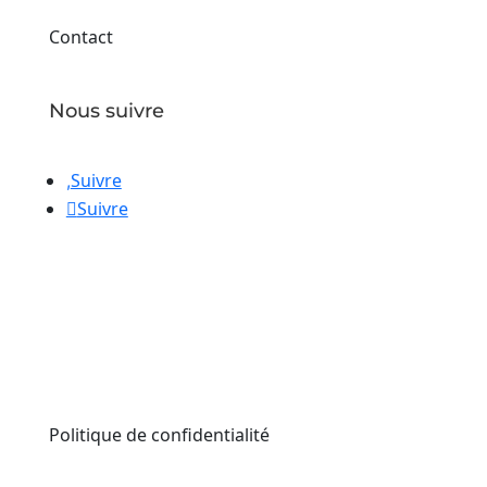
Contact
Nous suivre
Suivre
Suivre
Politique de confidentialité