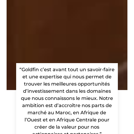
“Goldfin c’est avant tout un savoir-faire
et une expertise qui nous permet de
trouver les meilleures opportunités
d’investissement dans les domaines
que nous connaissons le mieux. Notre
ambition est d’accroître nos parts de
marché au Maroc, en Afrique de
l’Ouest et en Afrique Centrale pour
créer de la valeur pour nos