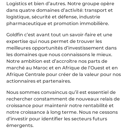
Logistics et bien d’autres. Notre groupe opère
dans quatre domaines d’activité: transport et
logistique, sécurité et défense, industrie
pharmaceutique et promotion immobilière.
Goldfin c’est avant tout un savoir-faire et une
expertise qui nous permet de trouver les
meilleures opportunités d’investissement dans
les domaines que nous connaissons le mieux.
Notre ambition est d’accroître nos parts de
marché au Maroc et en Afrique de l’Ouest et en
Afrique Centrale pour créer de la valeur pour nos
actionnaires et partenaires.
Nous sommes convaincus qu’il est essentiel de
rechercher constamment de nouveaux relais de
croissance pour maintenir notre rentabilité et
notre croissance à long terme. Nous ne cessons
d’investir pour identifier les secteurs futurs
émergents.