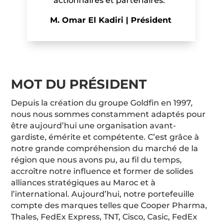
actionnaires et partenaires.”
M. Omar El Kadiri | Président
MOT DU PRÉSIDENT
Depuis la création du groupe Goldfin en 1997,
nous nous sommes constamment adaptés pour
être aujourd’hui une organisation avant-
gardiste, émérite et compétente. C’est grâce à
notre grande compréhension du marché de la
région que nous avons pu, au fil du temps,
accroître notre influence et former de solides
alliances stratégiques au Maroc et à
l’international. Aujourd’hui, notre portefeuille
compte des marques telles que Cooper Pharma,
Thales, FedEx Express, TNT, Cisco, Casic, FedEx