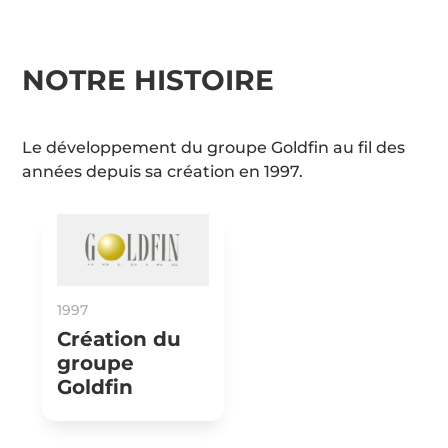
NOTRE HISTOIRE
Le développement du groupe Goldfin au fil des
années depuis sa création en 1997.
1997
Création du
groupe
Goldfin