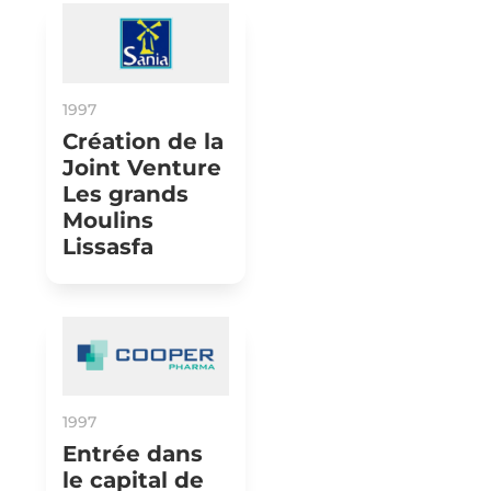
1997
Création de la
Joint Venture
Les grands
Moulins
Lissasfa
1997
Entrée dans
le capital de