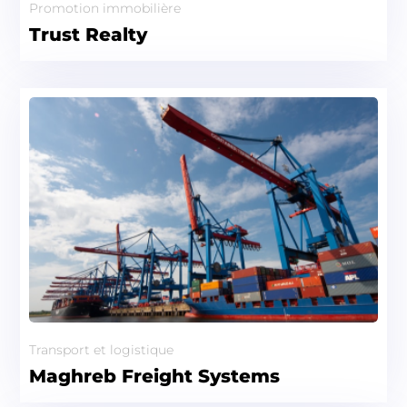
Promotion immobilière
Trust Realty
Transport et logistique
Maghreb Freight Systems