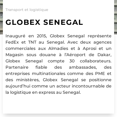
Transport et logistique
GLOBEX SENEGAL
Inauguré en 2015, Globex Senegal représente
FedEx et TNT au Senegal. Avec deux agences
commerciales aux Almadies et à Aprosi et un
Magasin sous douane à l’Aéroport de Dakar,
Globex Senegal compte 30 collaborateurs.
Partenaire fiable des ambassades, des
entreprises multinationales comme des PME et
des ministères, Globex Senegal se positionne
aujourd’hui comme un acteur incontournable de
la logistique en express au Senegal.