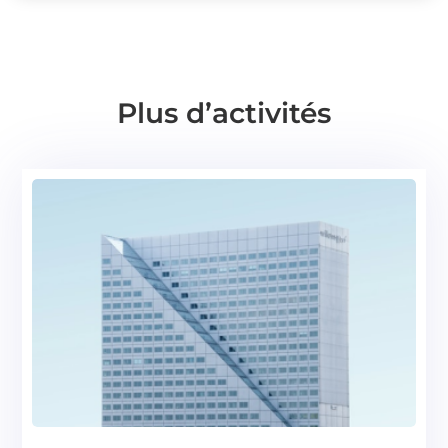
Plus d’activités