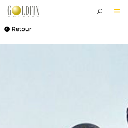
Retour