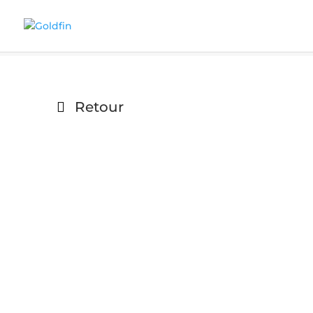
Retour