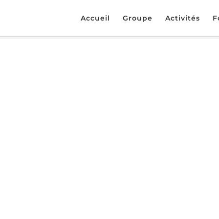
Accueil
Groupe
Activités
F