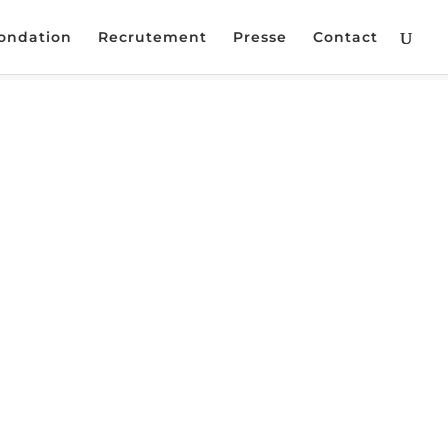
ondation
Recrutement
Presse
Contact