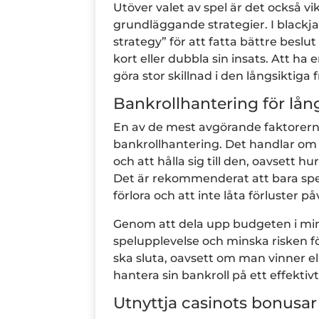
Utöver valet av spel är det också vik
grundläggande strategier. I black
strategy” för att fatta bättre besl
kort eller dubbla sin insats. Att ha 
göra stor skillnad i den långsiktig
Bankrollhantering för lån
En av de mest avgörande faktorerna 
bankrollhantering. Det handlar om 
och att hålla sig till den, oavsett h
Det är rekommenderat att bara sp
förlora och att inte låta förluster p
Genom att dela upp budgeten i min
spelupplevelse och minska risken fö
ska sluta, oavsett om man vinner elle
hantera sin bankroll på ett effektivt
Utnyttja casinots bonusa