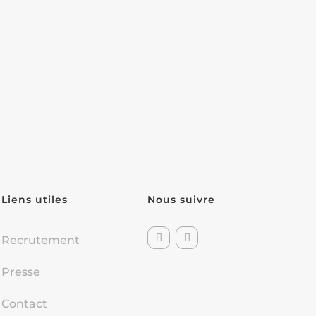
Liens utiles
Nous suivre
Recrutement
Presse
Contact