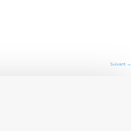
Suivant
→