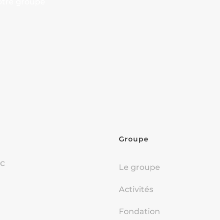
otre groupe
Groupe
oc
Le groupe
Activités
Fondation