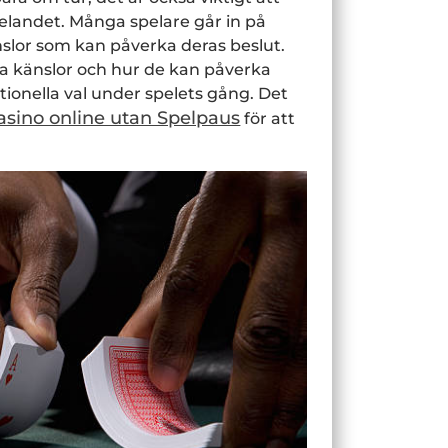
pelandet. Många spelare går in på
slor som kan påverka deras beslut.
 känslor och hur de kan påverka
ionella val under spelets gång. Det
asino online utan Spelpaus
för att