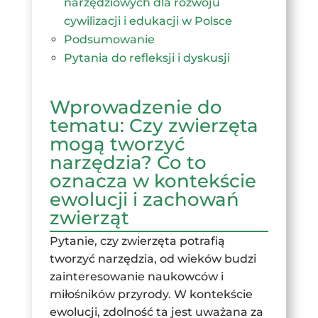
narzędziowych dla rozwoju
cywilizacji i edukacji w Polsce
Podsumowanie
Pytania do refleksji i dyskusji
Wprowadzenie do
tematu: Czy zwierzęta
mogą tworzyć
narzędzia? Co to
oznacza w kontekście
ewolucji i zachowań
zwierząt
Pytanie, czy zwierzęta potrafią
tworzyć narzędzia, od wieków budzi
zainteresowanie naukowców i
miłośników przyrody. W kontekście
ewolucji, zdolność ta jest uważana za