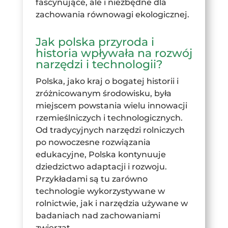
fascynujące, ale i niezbędne dla
zachowania równowagi ekologicznej.
Jak polska przyroda i
historia wpływała na rozwój
narzędzi i technologii?
Polska, jako kraj o bogatej historii i
zróżnicowanym środowisku, była
miejscem powstania wielu innowacji
rzemieślniczych i technologicznych.
Od tradycyjnych narzędzi rolniczych
po nowoczesne rozwiązania
edukacyjne, Polska kontynuuje
dziedzictwo adaptacji i rozwoju.
Przykładami są tu zarówno
technologie wykorzystywane w
rolnictwie, jak i narzędzia używane w
badaniach nad zachowaniami
zwierząt.