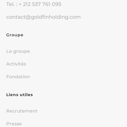
Tel. : + 212 537 761 095
contact@goldfinholding.com
Groupe
Le groupe
Activités
Fondation
Liens utiles
Recrutement
Presse