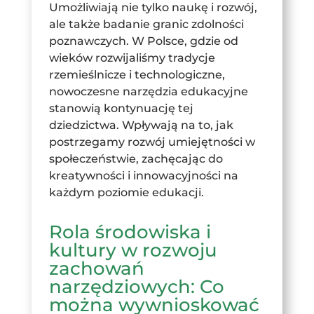
Umożliwiają nie tylko naukę i rozwój,
ale także badanie granic zdolności
poznawczych. W Polsce, gdzie od
wieków rozwijaliśmy tradycje
rzemieślnicze i technologiczne,
nowoczesne narzędzia edukacyjne
stanowią kontynuację tej
dziedzictwa. Wpływają na to, jak
postrzegamy rozwój umiejętności w
społeczeństwie, zachęcając do
kreatywności i innowacyjności na
każdym poziomie edukacji.
Rola środowiska i
kultury w rozwoju
zachowań
narzędziowych: Co
można wywnioskować