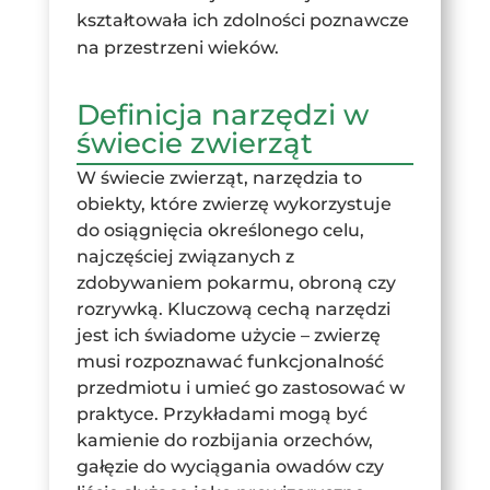
kształtowała ich zdolności poznawcze
na przestrzeni wieków.
Definicja narzędzi w
świecie zwierząt
W świecie zwierząt, narzędzia to
obiekty, które zwierzę wykorzystuje
do osiągnięcia określonego celu,
najczęściej związanych z
zdobywaniem pokarmu, obroną czy
rozrywką. Kluczową cechą narzędzi
jest ich świadome użycie – zwierzę
musi rozpoznawać funkcjonalność
przedmiotu i umieć go zastosować w
praktyce. Przykładami mogą być
kamienie do rozbijania orzechów,
gałęzie do wyciągania owadów czy