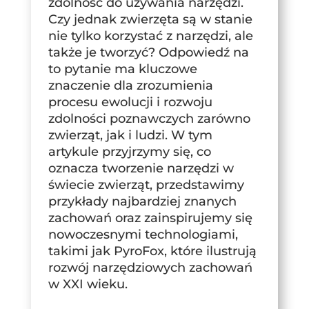
zdolność do używania narzędzi.
Czy jednak zwierzęta są w stanie
nie tylko korzystać z narzędzi, ale
także je tworzyć? Odpowiedź na
to pytanie ma kluczowe
znaczenie dla zrozumienia
procesu ewolucji i rozwoju
zdolności poznawczych zarówno
zwierząt, jak i ludzi. W tym
artykule przyjrzymy się, co
oznacza tworzenie narzędzi w
świecie zwierząt, przedstawimy
przykłady najbardziej znanych
zachowań oraz zainspirujemy się
nowoczesnymi technologiami,
takimi jak PyroFox, które ilustrują
rozwój narzędziowych zachowań
w XXI wieku.