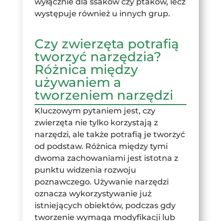
wyłącznie dla ssaków czy ptaków, lecz
występuje również u innych grup.
Czy zwierzęta potrafią
tworzyć narzędzia?
Różnica między
używaniem a
tworzeniem narzędzi
Kluczowym pytaniem jest, czy
zwierzęta nie tylko korzystają z
narzędzi, ale także potrafią je tworzyć
od podstaw. Różnica między tymi
dwoma zachowaniami jest istotna z
punktu widzenia rozwoju
poznawczego. Używanie narzędzi
oznacza wykorzystywanie już
istniejących obiektów, podczas gdy
tworzenie wymaga modyfikacji lub