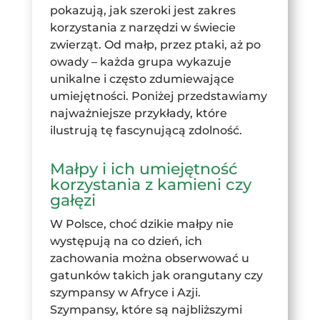
pokazują, jak szeroki jest zakres
korzystania z narzędzi w świecie
zwierząt. Od małp, przez ptaki, aż po
owady – każda grupa wykazuje
unikalne i często zdumiewające
umiejętności. Poniżej przedstawiamy
najważniejsze przykłady, które
ilustrują tę fascynującą zdolność.
Małpy i ich umiejętność
korzystania z kamieni czy
gałęzi
W Polsce, choć dzikie małpy nie
występują na co dzień, ich
zachowania można obserwować u
gatunków takich jak orangutany czy
szympansy w Afryce i Azji.
Szympansy, które są najbliższymi