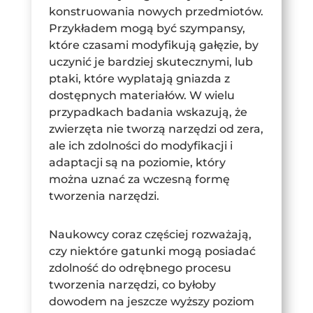
konstruowania nowych przedmiotów.
Przykładem mogą być szympansy,
które czasami modyfikują gałęzie, by
uczynić je bardziej skutecznymi, lub
ptaki, które wyplatają gniazda z
dostępnych materiałów. W wielu
przypadkach badania wskazują, że
zwierzęta nie tworzą narzędzi od zera,
ale ich zdolności do modyfikacji i
adaptacji są na poziomie, który
można uznać za wczesną formę
tworzenia narzędzi.
Naukowcy coraz częściej rozważają,
czy niektóre gatunki mogą posiadać
zdolność do odrębnego procesu
tworzenia narzędzi, co byłoby
dowodem na jeszcze wyższy poziom