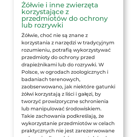
Żółwie i inne zwierzęta
korzystające z
przedmiotów do ochrony
lub rozrywki
Żółwie, choć nie są znane z
korzystania z narzędzi w tradycyjnym
rozumieniu, potrafią wykorzystywać
przedmioty do ochrony przed
drapieżnikami lub do rozrywki. W
Polsce, w ogrodach zoologicznych i
badaniach terenowych,
zaobserwowano, jak niektóre gatunki
żółwi korzystają z liści i gałęzi, by
tworzyć prowizoryczne schronienia
lub manipulować środowiskiem.
Takie zachowania podkreślają, że
wykorzystanie przedmiotów w celach
praktycznych nie jest zarezerwowane