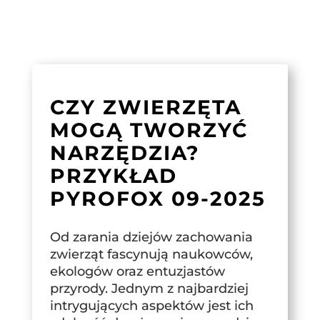
CZY ZWIERZĘTA
MOGĄ TWORZYĆ
NARZĘDZIA?
PRZYKŁAD
PYROFOX 09-2025
Od zarania dziejów zachowania
zwierząt fascynują naukowców,
ekologów oraz entuzjastów
przyrody. Jednym z najbardziej
intrygujących aspektów jest ich