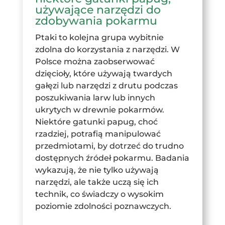
używające narzędzi do
zdobywania pokarmu
Ptaki to kolejna grupa wybitnie
zdolna do korzystania z narzędzi. W
Polsce można zaobserwować
dzięcioły, które używają twardych
gałęzi lub narzędzi z drutu podczas
poszukiwania larw lub innych
ukrytych w drewnie pokarmów.
Niektóre gatunki papug, choć
rzadziej, potrafią manipulować
przedmiotami, by dotrzeć do trudno
dostępnych źródeł pokarmu. Badania
wykazują, że nie tylko używają
narzędzi, ale także uczą się ich
technik, co świadczy o wysokim
poziomie zdolności poznawczych.