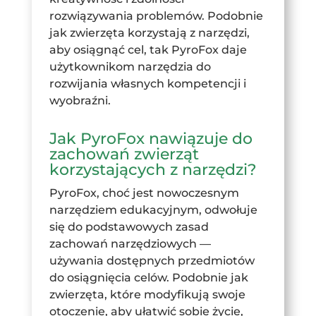
rozwiązywania problemów. Podobnie
jak zwierzęta korzystają z narzędzi,
aby osiągnąć cel, tak PyroFox daje
użytkownikom narzędzia do
rozwijania własnych kompetencji i
wyobraźni.
Jak PyroFox nawiązuje do
zachowań zwierząt
korzystających z narzędzi?
PyroFox, choć jest nowoczesnym
narzędziem edukacyjnym, odwołuje
się do podstawowych zasad
zachowań narzędziowych —
używania dostępnych przedmiotów
do osiągnięcia celów. Podobnie jak
zwierzęta, które modyfikują swoje
otoczenie, aby ułatwić sobie życie,