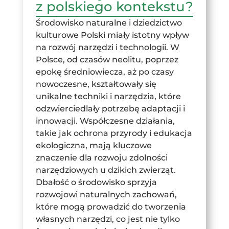
z polskiego kontekstu?
Środowisko naturalne i dziedzictwo
kulturowe Polski miały istotny wpływ
na rozwój narzędzi i technologii. W
Polsce, od czasów neolitu, poprzez
epokę średniowiecza, aż po czasy
nowoczesne, kształtowały się
unikalne techniki i narzędzia, które
odzwierciedlały potrzebę adaptacji i
innowacji. Współczesne działania,
takie jak ochrona przyrody i edukacja
ekologiczna, mają kluczowe
znaczenie dla rozwoju zdolności
narzędziowych u dzikich zwierząt.
Dbałość o środowisko sprzyja
rozwojowi naturalnych zachowań,
które mogą prowadzić do tworzenia
własnych narzędzi, co jest nie tylko