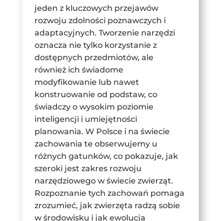
jeden z kluczowych przejawów
rozwoju zdolności poznawczych i
adaptacyjnych. Tworzenie narzędzi
oznacza nie tylko korzystanie z
dostępnych przedmiotów, ale
również ich świadome
modyfikowanie lub nawet
konstruowanie od podstaw, co
świadczy o wysokim poziomie
inteligencji i umiejętności
planowania. W Polsce i na świecie
zachowania te obserwujemy u
różnych gatunków, co pokazuje, jak
szeroki jest zakres rozwoju
narzędziowego w świecie zwierząt.
Rozpoznanie tych zachowań pomaga
zrozumieć, jak zwierzęta radzą sobie
w środowisku i jak ewolucja