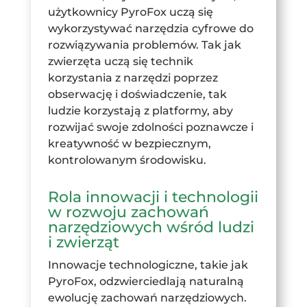
użytkownicy PyroFox uczą się
wykorzystywać narzędzia cyfrowe do
rozwiązywania problemów. Tak jak
zwierzęta uczą się technik
korzystania z narzędzi poprzez
obserwację i doświadczenie, tak
ludzie korzystają z platformy, aby
rozwijać swoje zdolności poznawcze i
kreatywność w bezpiecznym,
kontrolowanym środowisku.
Rola innowacji i technologii
w rozwoju zachowań
narzędziowych wśród ludzi
i zwierząt
Innowacje technologiczne, takie jak
PyroFox, odzwierciedlają naturalną
ewolucję zachowań narzędziowych.