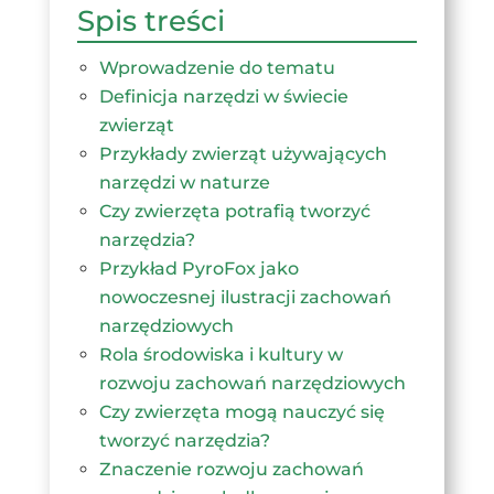
Spis treści
Wprowadzenie do tematu
Definicja narzędzi w świecie
zwierząt
Przykłady zwierząt używających
narzędzi w naturze
Czy zwierzęta potrafią tworzyć
narzędzia?
Przykład PyroFox jako
nowoczesnej ilustracji zachowań
narzędziowych
Rola środowiska i kultury w
rozwoju zachowań narzędziowych
Czy zwierzęta mogą nauczyć się
tworzyć narzędzia?
Znaczenie rozwoju zachowań