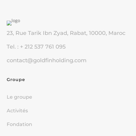
23, Rue Tarik Ibn Zyad, Rabat, 10000, Maroc
Tel. : + 212 537 761 095
contact@goldfinholding.com
Groupe
Le groupe
Activités
Fondation