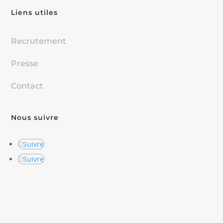
Liens utiles
Recrutement
Presse
Contact
Nous suivre
Suivre
Suivre