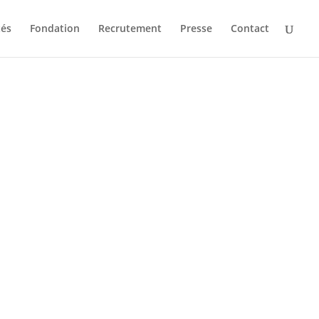
tés
Fondation
Recrutement
Presse
Contact