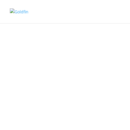
EXPLORE THE SE
WINNING BIG AT