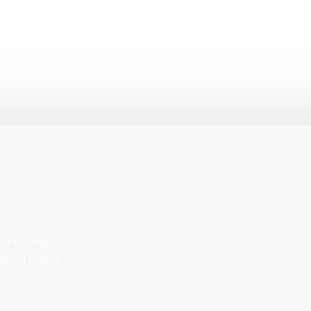
e information
endu public.