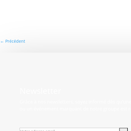
←
Précédent
Newsletter
Grâce à nos newsletters, soyez informé dès qu’un
ou un événement marquant de notre groupe est r