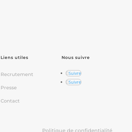
Liens utiles
Nous suivre
Suivre
Recrutement
Suivre
Presse
Contact
Politique de confidentialité