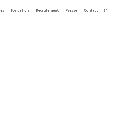
tés
Fondation
Recrutement
Presse
Contact