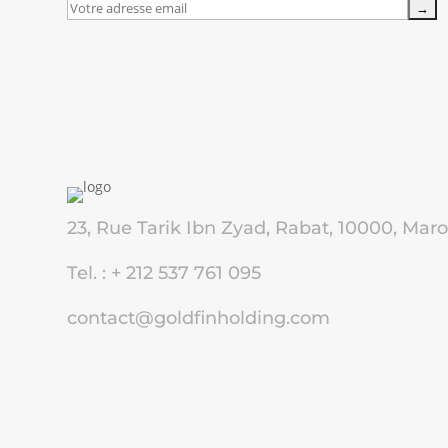
23, Rue Tarik Ibn Zyad, Rabat, 10000, Mar
Tel. : + 212 537 761 095
contact@goldfinholding.com