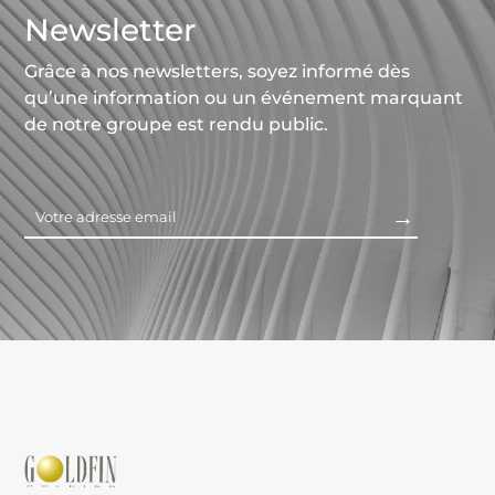
Newsletter
Grâce à nos newsletters, soyez informé dès
qu’une information ou un événement marquant
de notre groupe est rendu public.