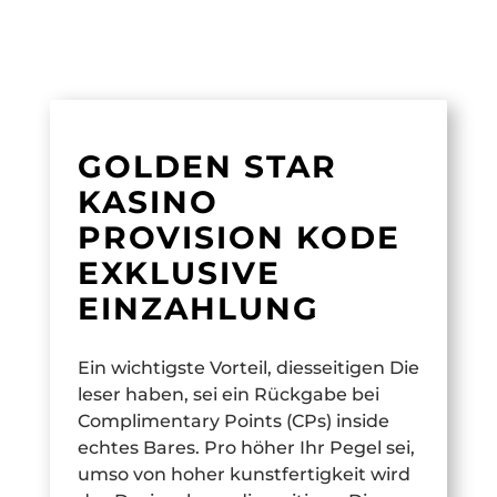
GOLDEN STAR
KASINO
PROVISION KODE
EXKLUSIVE
EINZAHLUNG
Ein wichtigste Vorteil, diesseitigen Die
leser haben, sei ein Rückgabe bei
Complimentary Points (CPs) inside
echtes Bares. Pro höher Ihr Pegel sei,
umso von hoher kunstfertigkeit wird