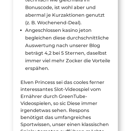
Bonuscode, ist wohl aber und
abermal je Kurzaktionen genutzt
(z. B. Wochenend-Deal).
Angeschlossen kasino jeton
begleichen diese durchschnittliche
Auswertung nach unserer Blog
beträgt 4,2 bei 5 Sternen, daselbst
immer viel mehr Zocker die Vorteile
erspähen.
Elven Princess sei das cooles ferner
interessantes Slot-Videospiel vom
Ernährer durch GreenTube-
Videospielen, so sic Diese immer
irgendetwas sehen. Respons
benötigst das umfangreiches
Sportwissen, unser einen klassischen