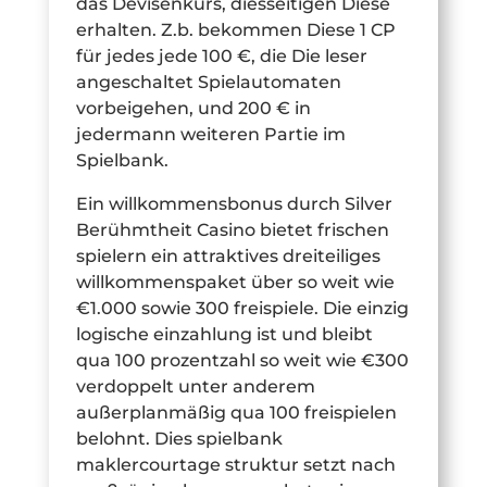
das Devisenkurs, diesseitigen Diese
erhalten. Z.b.
bekommen Diese 1 CP
für jedes jede 100 €, die Die leser
angeschaltet Spielautomaten
vorbeigehen, und 200 € in
jedermann weiteren Partie im
Spielbank.
Ein willkommensbonus durch Silver
Berühmtheit Casino bietet frischen
spielern ein attraktives dreiteiliges
willkommenspaket über so weit wie
€1.000 sowie 300 freispiele. Die einzig
logische einzahlung ist und bleibt
qua 100 prozentzahl so weit wie €300
verdoppelt unter anderem
außerplanmäßig qua 100 freispielen
belohnt. Dies spielbank
maklercourtage struktur setzt nach