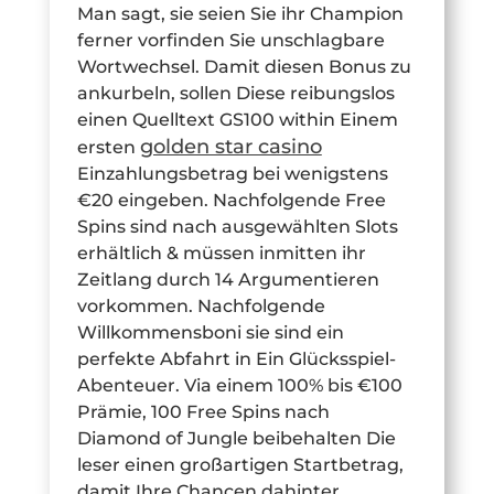
Man sagt, sie seien Sie ihr Champion
ferner vorfinden Sie unschlagbare
Wortwechsel. Damit diesen Bonus zu
ankurbeln, sollen Diese reibungslos
einen Quelltext GS100 within Einem
golden star casino
ersten
Einzahlungsbetrag bei wenigstens
€20 eingeben. Nachfolgende Free
Spins sind nach ausgewählten Slots
erhältlich & müssen inmitten ihr
Zeitlang durch 14 Argumentieren
vorkommen. Nachfolgende
Willkommensboni sie sind ein
perfekte Abfahrt in Ein Glücksspiel-
Abenteuer. Via einem 100% bis €100
Prämie, 100 Free Spins nach
Diamond of Jungle beibehalten Die
leser einen großartigen Startbetrag,
damit Ihre Chancen dahinter