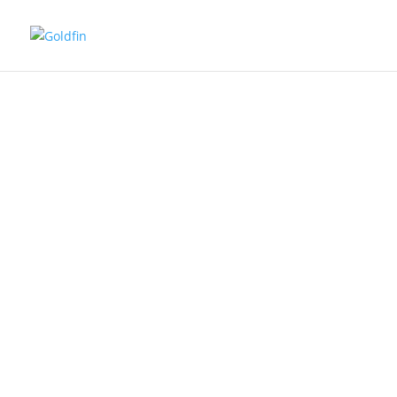
GREATEST SWEE
GAMBLING ENTER
UNITED STATES 
GAMBLING ENTE