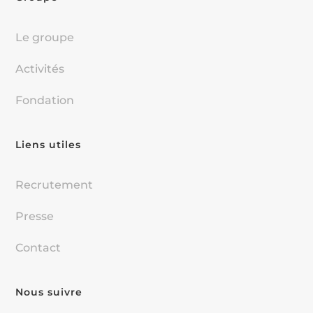
Le groupe
Activités
Fondation
Liens utiles
Recrutement
Presse
Contact
Nous suivre