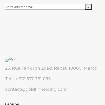
23, Rue Tarik Ibn Zyad, Rabat, 10000, Maroc
Tel. : + 212 537 761 095
contact@goldfinholding.com
Groupe