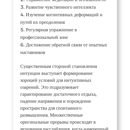
Развитие чувственного интеллекта
Изучение когнитивных деформаций и
путей их преодоления
Регулярная упражнение в
профессиональной зоне
Достижение обратной связи от опытных
наставников
Существенным стороной становления
интуиции выступает формирование
хорошей условий для интуитивных
озарений. Это подразумевает
гарантирование достаточного отдыха,
падение напряжения и порождение
пространства для спонтанного
размышления. Множественные
оригинальные прорывы происходят в
мгновения расслабления, когда намеренный