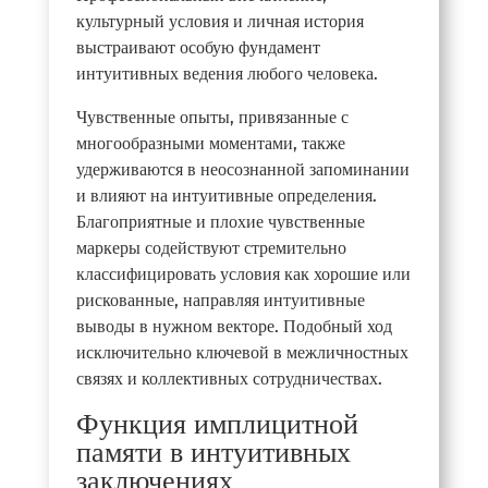
культурный условия и личная история
выстраивают особую фундамент
интуитивных ведения любого человека.
Чувственные опыты, привязанные с
многообразными моментами, также
удерживаются в неосознанной запоминании
и влияют на интуитивные определения.
Благоприятные и плохие чувственные
маркеры содействуют стремительно
классифицировать условия как хорошие или
рискованные, направляя интуитивные
выводы в нужном векторе. Подобный ход
исключительно ключевой в межличностных
связях и коллективных сотрудничествах.
Функция имплицитной
памяти в интуитивных
заключениях