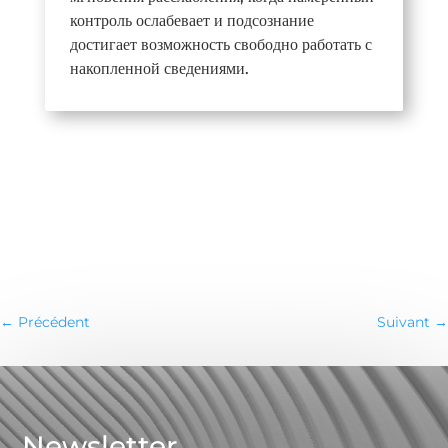
контроль ослабевает и подсознание
достигает возможность свободно работать с
накопленной сведениями.
←
Précédent
Suivant
→
Newsletter