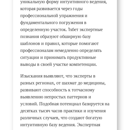
уникальную форму интуитивного ведения,
которая развивается через годы
профессиональной упражнения и
фундаментального погружения в
определенную участок. 1хбет экспертные
познания образуют обширную базу
шаблонов и правил, которые помогают
профессионалам немедленно определять
ситуации и принимать продуктивные
выводы в своей участке компетенции.
Изыскания выявляют, что эксперты в
разных регионах, от шахмат до медицины,
развивают способность к тотчасному
выявлению непростых паттернов и
условий. Подобная потенциал базируется на
десятках тысяч часов практики и изучения
различных случаев, что создают богатую
интуитивную базу ведения. Экспертная