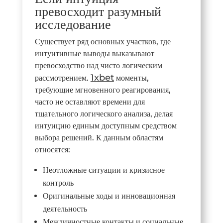
превосходит разумный
исследование
Существует ряд основных участков, где
интуитивные выводы выказывают
превосходство над чисто логическим
1xbet
рассмотрением.
моменты,
требующие мгновенного реагирования,
часто не оставляют времени для
тщательного логического анализа, делая
интуицию единым доступным средством
выбора решений. К данным областям
относятся:
Неотложные ситуации и кризисное
контроль
Оригинальные ходы и инновационная
деятельность
Межличностные контакты и социальные