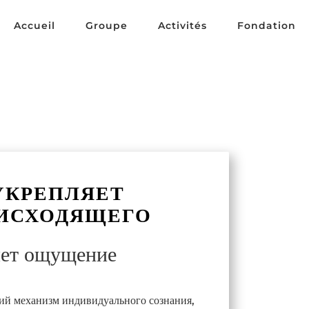
Accueil
Groupe
Activités
Fondation
УКРЕПЛЯЕТ
ИСХОДЯЩЕГО
яет ощущение
ий механизм индивидуального сознания,