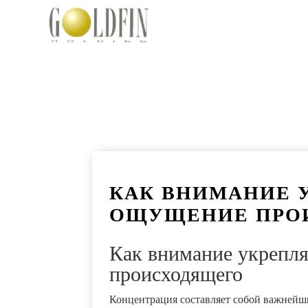
КАК ВНИМАНИЕ 
ОЩУЩЕНИЕ ПРО
Как внимание укрепл
происходящего
Концентрация составляет собой важнейш