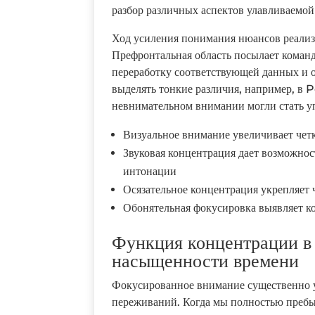
разбор различных аспектов улавливаемой
Ход усиления понимания нюансов реализу
Префронтальная область посылает команд
переработку соответствующей данных и 
выделять тонкие различия, например, в
невнимательном внимании могли стать 
Визуальное внимание увеличивает четк
Звуковая концентрация дает возможно
интонации
Осязательное концентрация укрепляет 
Обонятельная фокусировка выявляет 
Функция концентрации в
насыщенности времени
Фокусированное внимание существенно 
переживаний. Когда мы полностью пребы