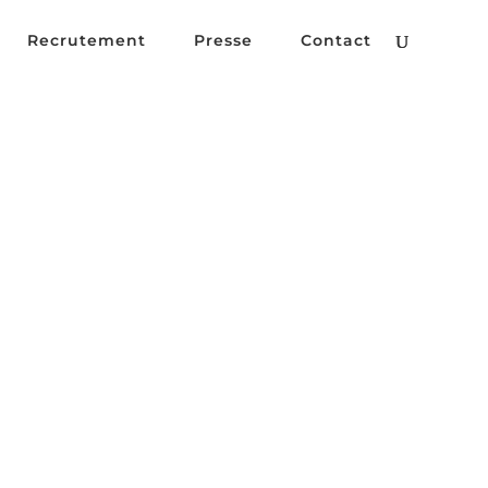
Recrutement
Presse
Contact