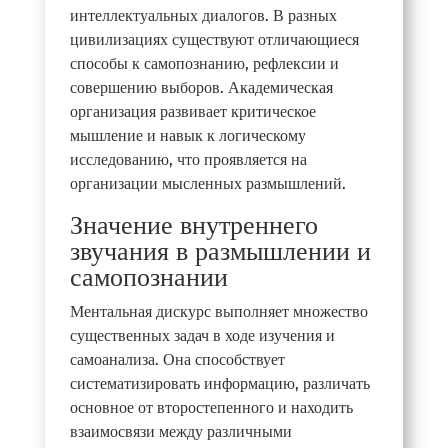
интеллектуальных диалогов. В разных
цивилизациях существуют отличающиеся
способы к самопознанию, рефлексии и
совершению выборов. Академическая
организация развивает критическое
мышление и навык к логическому
исследованию, что проявляется на
организации мысленных размышлений.
Значение внутреннего
звучания в размышлении и
самопознании
Ментальная дискурс выполняет множество
существенных задач в ходе изучения и
самоанализа. Она способствует
систематизировать информацию, различать
основное от второстепенного и находить
взаимосвязи между различными