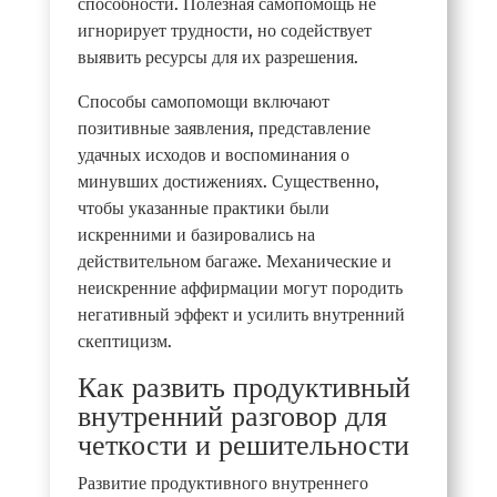
способности. Полезная самопомощь не
игнорирует трудности, но содействует
выявить ресурсы для их разрешения.
Способы самопомощи включают
позитивные заявления, представление
удачных исходов и воспоминания о
минувших достижениях. Существенно,
чтобы указанные практики были
искренними и базировались на
действительном багаже. Механические и
неискренние аффирмации могут породить
негативный эффект и усилить внутренний
скептицизм.
Как развить продуктивный
внутренний разговор для
четкости и решительности
Развитие продуктивного внутреннего