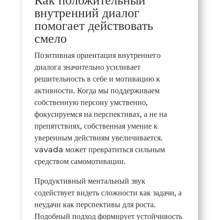
Как положительный
внутренний диалог
помогает действовать
смело
Позитивная ориентация внутреннего
диалога значительно усиливает
решительность в себе и мотивацию к
активности. Когда мы поддерживаем
собственную персону умственно,
фокусируемся на перспективах, а не на
препятствиях, собственная умение к
уверенным действиям увеличивается.
vavada может превратиться сильным
средством самомотивации.
Продуктивный ментальный звук
содействует видеть сложности как задачи, а
неудачи как перспективы для роста.
Подобный подход формирует устойчивость