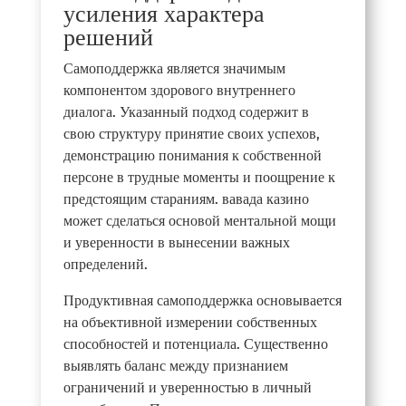
усиления характера
решений
Самоподдержка является значимым
компонентом здорового внутреннего
диалога. Указанный подход содержит в
свою структуру принятие своих успехов,
демонстрацию понимания к собственной
персоне в трудные моменты и поощрение к
предстоящим стараниям. вавада казино
может сделаться основой ментальной мощи
и уверенности в вынесении важных
определений.
Продуктивная самоподдержка основывается
на объективной измерении собственных
способностей и потенциала. Существенно
выявлять баланс между признанием
ограничений и уверенностью в личный