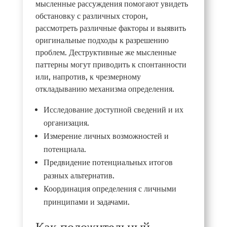
мысленные рассуждения помогают увидеть
обстановку с различных сторон,
рассмотреть различные факторы и выявить
оригинальные подходы к разрешению
проблем. Деструктивные же мысленные
паттерны могут приводить к спонтанности
или, напротив, к чрезмерному
откладыванию механизма определения.
Исследование доступной сведений и их
организация.
Измерение личных возможностей и
потенциала.
Предвидение потенциальных итогов
разных альтернатив.
Координация определения с личными
принципами и задачами.