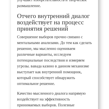
размышление.
Отчего внутренний диалог
воздействует на процесс
принятия решений
Совершение выборов прочно связано с
ментальными анализами. До тем как сделать
решение, мы мысленно оцениваем
различные варианты, исследуем
потенциальные последствия и измеряем
угрозы. вавада казино в данном механизме
выступает как внутренний помощник,
который способствует обнаружить
оптимальное решение.
Качество мысленного диалога напрямую
воздействует на эффективность
принимаемых выборов. Полезные