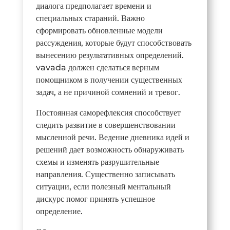
диалога предполагает времени и
специальных стараний. Важно
сформировать обновленные модели
рассуждения, которые будут способствовать
вынесению результативных определений.
vavada должен сделаться верным
помощником в получении существенных
задач, а не причиной сомнений и тревог.
Постоянная саморефлексия способствует
следить развитие в совершенствовании
мысленной речи. Ведение дневника идей и
решений дает возможность обнаруживать
схемы и изменять разрушительные
направления. Существенно записывать
ситуации, если полезный ментальный
дискурс помог принять успешное
определение.