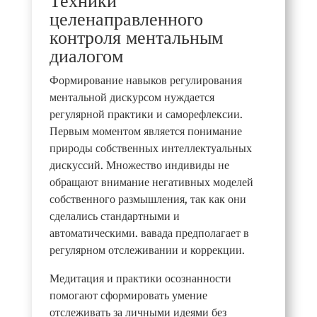
Техники
целенаправленного
контроля ментальным
диалогом
Формирование навыков регулирования
ментальной дискурсом нуждается
регулярной практики и саморефлексии.
Первым моментом является понимание
природы собственных интеллектуальных
дискуссий. Множество индивиды не
обращают внимание негативных моделей
собственного размышления, так как они
сделались стандартными и
автоматическими. вавада предполагает в
регулярном отслеживании и коррекции.
Медитация и практики осознанности
помогают сформировать умение
отслеживать за личными идеями без