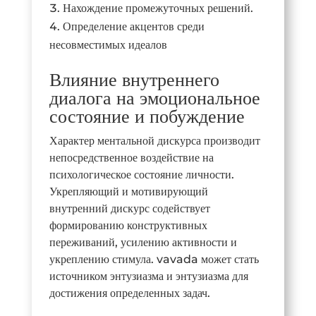
Нахождение промежуточных решений.
Определение акцентов среди
несовместимых идеалов
Влияние внутреннего
диалога на эмоциональное
состояние и побуждение
Характер ментальной дискурса производит
непосредственное воздействие на
психологическое состояние личности.
Укрепляющий и мотивирующий
внутренний дискурс содействует
формированию конструктивных
переживаний, усилению активности и
укреплению стимула. vavada может стать
источником энтузиазма и энтузиазма для
достижения определенных задач.