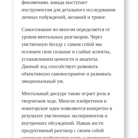
феноменами. вавада выступает
инструментом для детального исследования
личных побуждений, желаний и тревог.
Самосознание во многом определяется от
уровня ментальных разговоров. Через
умственную беседу с самим собой мы
осознаем свои сильные и слабые аспекты,
устанавливаем ценности и акценты.
Данный ход способствует развивать
объективную самовосприятие и развивать
эмоциональный ум.
Ментальный дискурс также играет роль в
творческом ходе. Многие изобретения и
новаторские идеи появляются конкретно в
результате умственных экспериментов и
внутренних обсуждений. Навык вести
продуктивный разговор с своим собой
улучшает изобретательность и творческое