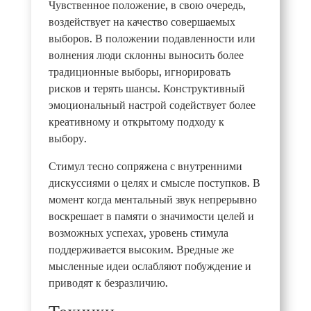
Чувственное положение, в свою очередь,
воздействует на качество совершаемых
выборов. В положении подавленности или
волнения люди склонны выносить более
традиционные выборы, игнорировать
рисков и терять шансы. Конструктивный
эмоциональный настрой содействует более
креативному и открытому подходу к
выбору.
Стимул тесно сопряжена с внутренними
дискуссиями о целях и смысле поступков. В
момент когда ментальный звук непрерывно
воскрешает в памяти о значимости целей и
возможных успехах, уровень стимула
поддерживается высоким. Вредные же
мысленные идеи ослабляют побуждение и
приводят к безразличию.