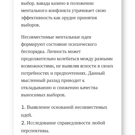
выбор. вавада казино в положении
ментального конфликта утрачивает свою
эффективность как орудие принятия
выборов.
Несовместимые ментальные идеи
формируют состояние психического
беспорядка. Личность может
продолжительно колебаться между разными
возможностями, не выявляя ясности в своих
потребностях и предпочтениях. Данный
мысленный разлад приводит к
откладыванию и снижению качества
выносимых выборов.
Выявление оснований несовместимых
идей.
Исследование справедливости любой
перспективы.