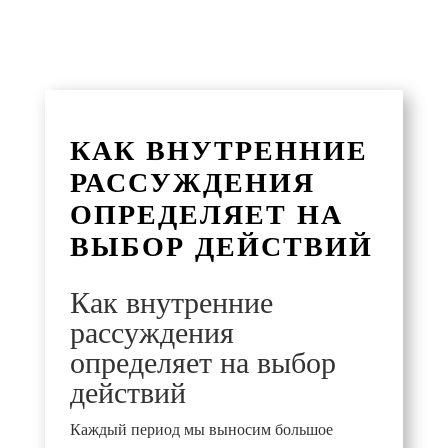
КАК ВНУТРЕННИЕ
РАССУЖДЕНИЯ
ОПРЕДЕЛЯЕТ НА
ВЫБОР ДЕЙСТВИЙ
Как внутренние
рассуждения
определяет на выбор
действий
Каждый период мы выносим большое