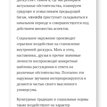
актуальные обстоятельства, планируем
грядущее и осмысливаем предыдущий
багаж. vavada приступает складываться в
начальном периоде и совершенствуется под
действием множества аспектов.
Социальное окружение производит
серьезное воздействие на становление
внутренней дискурса. Мать и отец,
наставники, друзья и прочие значимые
личности воспроизводят конкретные
шаблоны рассуждения и ответа на
различные обстоятельства. Поэтапно эти
наружные звучания интериоризируются и
делаются частью своего мысленного
универсума.
Культурные традиции и социальные нормы
также воздействуют на характер