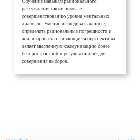
Обучение навыкам рационального
рассуждения также помогает
совершенствованию уровня ментальных
диалогов. Умение исследовать данные,
определять рациональные погрешности и
анализировать отличающиеся перспективы
делает мысленную коммуникацию более
беспристрастной и результативной для
совершения выборов.