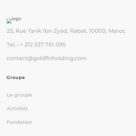
23, Rue Tarik Ibn Zyad, Rabat, 10000, Maroc
Tel. : + 212 537 761 095
contact@goldfinholding.com
Groupe
Le groupe
Activités
Fondation