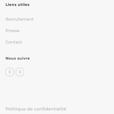
Liens utiles
Recrutement
Presse
Contact
Nous suivre
Politique de confidentialité