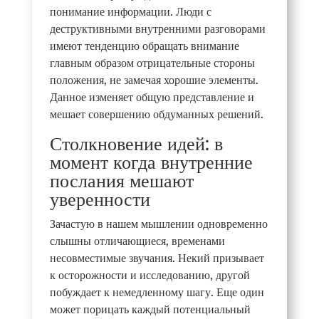
понимание информации. Люди с
деструктивными внутренними разговорами
имеют тенденцию обращать внимание
главным образом отрицательные стороны
положения, не замечая хорошие элементы.
Данное изменяет общую представление и
мешает совершению обдуманных решений.
Столкновение идей: в
момент когда внутренние
послания мешают
уверенности
Зачастую в нашем мышлении одновременно
слышны отличающиеся, временами
несовместимые звучания. Некий призывает
к осторожности и исследованию, другой
побуждает к немедленному шагу. Еще один
может порицать каждый потенциальный