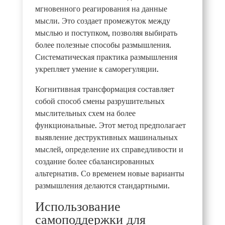
мгновенного реагирования на данные
мысли. Это создает промежуток между
мыслью и поступком, позволяя выбирать
более полезные способы размышления.
Систематическая практика размышления
укрепляет умение к саморегуляции.
Когнитивная трансформация составляет
собой способ смены разрушительных
мыслительных схем на более
функциональные. Этот метод предполагает
выявление деструктивных машинальных
мыслей, определение их справедливости и
создание более сбалансированных
альтернатив. Со временем новые варианты
размышления делаются стандартными.
Использование
самоподдержки для