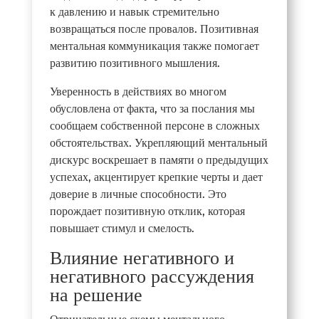
к давлению и навык стремительно
возвращаться после провалов. Позитивная
ментальная коммуникация также помогает
развитию позитивного мышления.
Уверенность в действиях во многом
обусловлена от факта, что за послания мы
сообщаем собственной персоне в сложных
обстоятельствах. Укрепляющий ментальный
дискурс воскрешает в памяти о предыдущих
успехах, акцентирует крепкие черты и дает
доверие в личные способности. Это
порождает позитивную отклик, которая
повышает стимул и смелость.
Влияние негативного и
негативного рассуждения
на решение