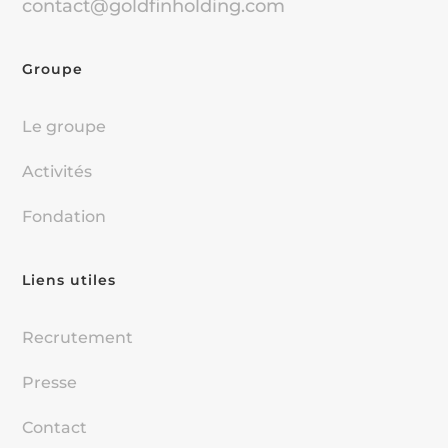
contact@goldfinholding.com
Groupe
Le groupe
Activités
Fondation
Liens utiles
Recrutement
Presse
Contact