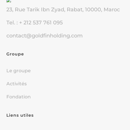
23, Rue Tarik Ibn Zyad, Rabat, 10000, Maroc
Tel. : + 212 537 761 095
contact@goldfinholding.com
Groupe
Le groupe
Activités
Fondation
Liens utiles