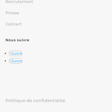
Recrutement
Presse
Contact
Nous suivre
Suivre
Suivre
Politique de confidentialité