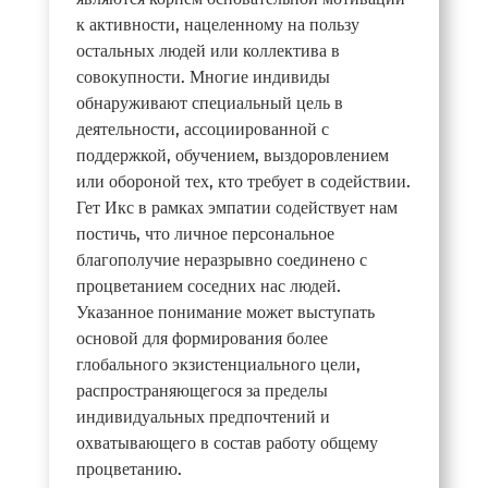
к активности, нацеленному на пользу
остальных людей или коллектива в
совокупности. Многие индивиды
обнаруживают специальный цель в
деятельности, ассоциированной с
поддержкой, обучением, выздоровлением
или обороной тех, кто требует в содействии.
Гет Икс в рамках эмпатии содействует нам
постичь, что личное персональное
благополучие неразрывно соединено с
процветанием соседних нас людей.
Указанное понимание может выступать
основой для формирования более
глобального экзистенциального цели,
распространяющегося за пределы
индивидуальных предпочтений и
охватывающего в состав работу общему
процветанию.