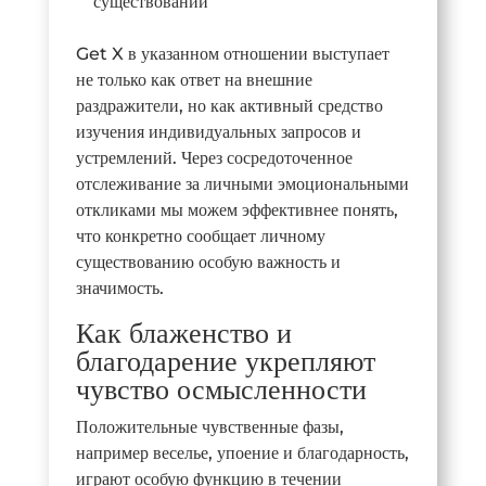
существовании
Get X в указанном отношении выступает
не только как ответ на внешние
раздражители, но как активный средство
изучения индивидуальных запросов и
устремлений. Через сосредоточенное
отслеживание за личными эмоциональными
откликами мы можем эффективнее понять,
что конкретно сообщает личному
существованию особую важность и
значимость.
Как блаженство и
благодарение укрепляют
чувство осмысленности
Положительные чувственные фазы,
например веселье, упоение и благодарность,
играют особую функцию в течении