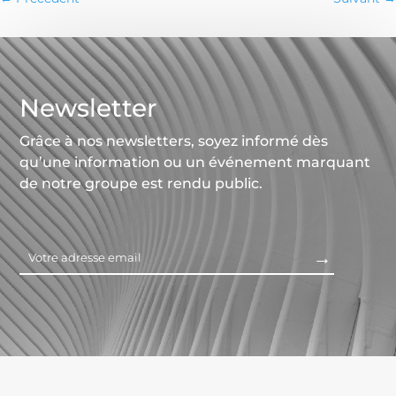
Newsletter
Grâce à nos newsletters, soyez informé dès
qu’une information ou un événement marquant
de notre groupe est rendu public.