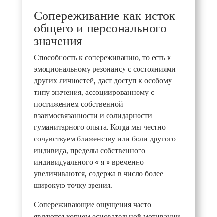
Сопереживание как исток
общего и персонального
значения
Способность к сопереживанию, то есть к
эмоциональному резонансу с состояниями
других личностей, дает доступ к особому
типу значения, ассоциированному с
постижением собственной
взаимосвязанности и солидарности
гуманитарного опыта. Когда мы честно
сочувствуем блаженству или боли другого
индивида, пределы собственного
индивидуального « я » временно
увеличиваются, содержа в число более
широкую точку зрения.
Сопереживающие ощущения часто
являются корнем основательной мотивации