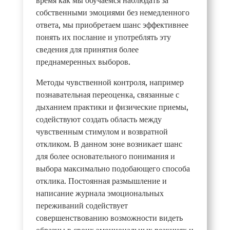
время как мы обучаемся наблюдать за
собственными эмоциями без немедленного
ответа, мы приобретаем шанс эффективнее
понять их послание и употреблять эту
сведения для принятия более
преднамеренных выборов.
Методы чувственной контроля, например
познавательная переоценка, связанные с
дыханием практики и физические приемы,
содействуют создать область между
чувственным стимулом и возвратной
откликом. В данном зоне возникает шанс
для более основательного понимания и
выбора максимально подобающего способа
отклика. Постоянная размышление и
написание журнала эмоциональных
переживаний содействует
совершенствованию возможности видеть