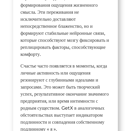
формирования ощущения жизненного
смысла. Эти переживания не
исключительно доставляют
непосредственное блаженство, но и
формируют стабильные нейронные связи,
которые способствуют мозгу фиксировать и
реплицировать факторы, способствующие
комфорту.
Счастье часто появляется в моменты, когда
личные активность или ощущения
резонируют с глубинными идеалами и
запросами. Это может быть творческий
успех, результативное окончание значимого
предприятия, или время интимности с
родным существом. GetX в аналогичных
обстоятельствах выступает индикатором
подлинности и совпадения собственному
подлинному « я ».