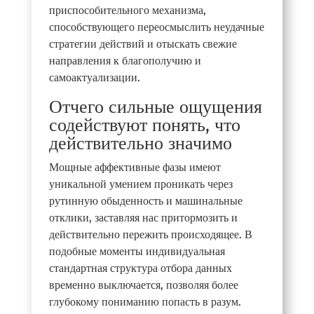
приспособительного механизма,
способствующего переосмыслить неудачные
стратегии действий и отыскать свежие
направления к благополучию и
самоактуализации.
Отчего сильные ощущения
содействуют понять, что
действительно значимо
Мощные аффективные фазы имеют
уникальной умением проникать через
рутинную обыденность и машинальные
отклики, заставляя нас притормозить и
действительно пережить происходящее. В
подобные моменты индивидуальная
стандартная структура отбора данных
временно выключается, позволяя более
глубокому пониманию попасть в разум.