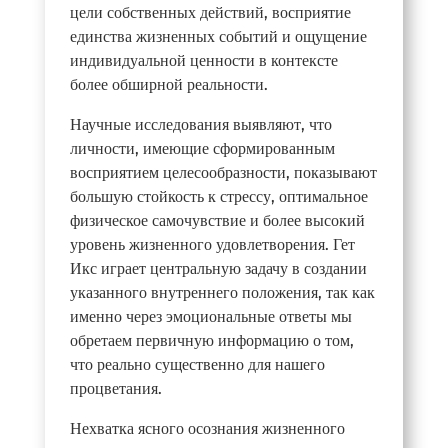
цели собственных действий, восприятие
единства жизненных событий и ощущение
индивидуальной ценности в контексте
более обширной реальности.
Научные исследования выявляют, что
личности, имеющие сформированным
восприятием целесообразности, показывают
большую стойкость к стрессу, оптимальное
физическое самочувствие и более высокий
уровень жизненного удовлетворения. Гет
Икс играет центральную задачу в создании
указанного внутреннего положения, так как
именно через эмоциональные ответы мы
обретаем первичную информацию о том,
что реально существенно для нашего
процветания.
Нехватка ясного осознания жизненного