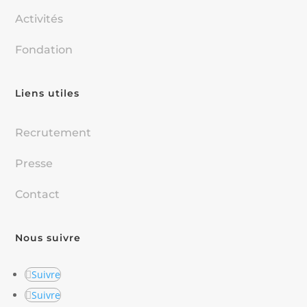
Activités
Fondation
Liens utiles
Recrutement
Presse
Contact
Nous suivre
Suivre
Suivre