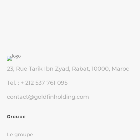
23, Rue Tarik Ibn Zyad, Rabat, 10000, Maroc
Tel. : + 212 537 761 095
contact@goldfinholding.com
Groupe
Le groupe