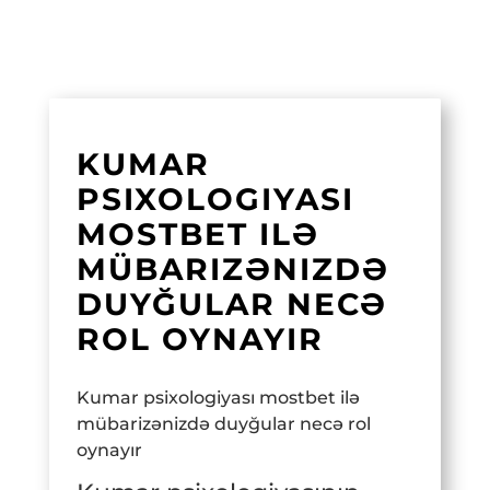
KUMAR
PSIXOLOGIYASI
MOSTBET ILƏ
MÜBARIZƏNIZDƏ
DUYĞULAR NECƏ
ROL OYNAYIR
Kumar psixologiyası mostbet ilə
mübarizənizdə duyğular necə rol
oynayır