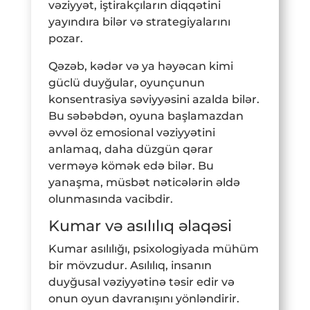
vəziyyət, iştirakçıların diqqətini
yayındıra bilər və strategiyalarını
pozar.
Qəzəb, kədər və ya həyəcan kimi
güclü duyğular, oyunçunun
konsentrasiya səviyyəsini azalda bilər.
Bu səbəbdən, oyuna başlamazdan
əvvəl öz emosional vəziyyətini
anlamaq, daha düzgün qərar
verməyə kömək edə bilər. Bu
yanaşma, müsbət nəticələrin əldə
olunmasında vacibdir.
Kumar və asılılıq əlaqəsi
Kumar asılılığı, psixologiyada mühüm
bir mövzudur. Asılılıq, insanın
duyğusal vəziyyətinə təsir edir və
onun oyun davranışını yönləndirir.