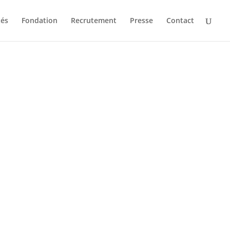
tés
Fondation
Recrutement
Presse
Contact