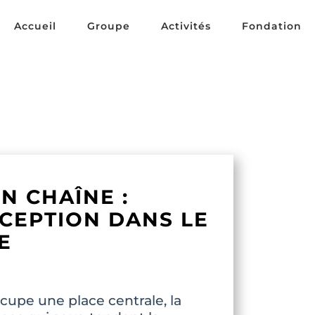
Accueil
Groupe
Activités
Fondation
N CHAÎNE :
CEPTION DANS LE
E
upe une place centrale, la