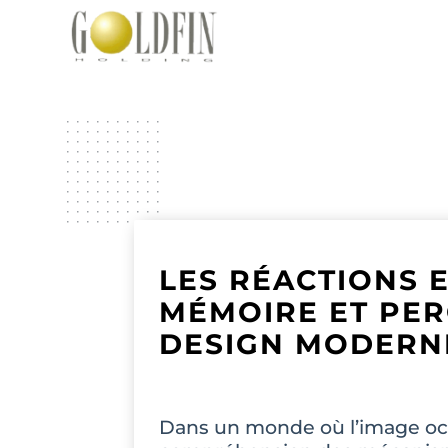
LES RÉACTIONS E
MÉMOIRE ET PER
DESIGN MODERN
Dans un monde où l’image occ