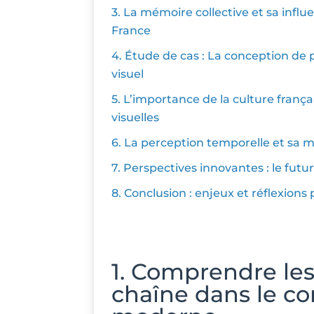
3. La mémoire collective et sa infl
France
4. Étude de cas : La conception de
visuel
5. L’importance de la culture franç
visuelles
6. La perception temporelle et sa 
7. Perspectives innovantes : le fut
8. Conclusion : enjeux et réflexions
1. Comprendre les
chaîne dans le co