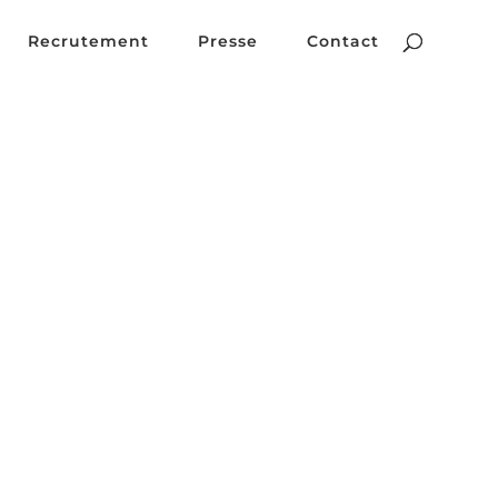
Recrutement
Presse
Contact