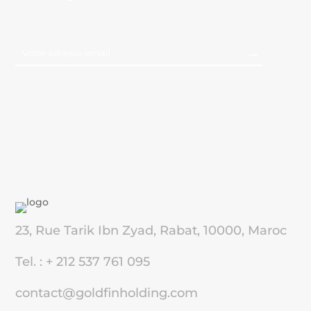
23, Rue Tarik Ibn Zyad, Rabat, 10000, Maroc
Tel. : + 212 537 761 095
contact@goldfinholding.com