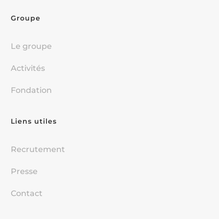
Groupe
Le groupe
Activités
Fondation
Liens utiles
Recrutement
Presse
Contact