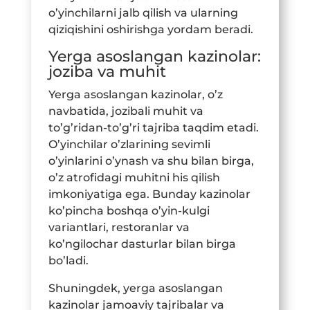
o’yinchilarni jalb qilish va ularning
qiziqishini oshirishga yordam beradi.
Yerga asoslangan kazinolar:
joziba va muhit
Yerga asoslangan kazinolar, o’z
navbatida, jozibali muhit va
to’g’ridan-to’g’ri tajriba taqdim etadi.
O’yinchilar o’zlarining sevimli
o’yinlarini o’ynash va shu bilan birga,
o’z atrofidagi muhitni his qilish
imkoniyatiga ega. Bunday kazinolar
ko’pincha boshqa o’yin-kulgi
variantlari, restoranlar va
ko’ngilochar dasturlar bilan birga
bo’ladi.
Shuningdek, yerga asoslangan
kazinolar jamoaviy tajribalar va