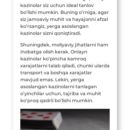
kazinolar siz uchun ideal tanlov
bo’lishi mumkin. Buning o’rniga, agar
siz jamoaviy muhit va hayajonni afzal
ko’rsangiz, yerga asoslangan
kazinolar sizni qoniqtiradi.
Shuningdek, moliyaviy jihatlarni ham
inobatga olish kerak. Onlayn
kazinolar ko’pincha kamroq
xarajatlarni talab qiladi, chunki ularda
transport va boshqa xarajatlar
mavjud emas. Lekin, yerga
asoslangan kazinolarni tanlagan
o’yinchilar uchun, tajriba va muhit
ko’proq qadrli bo’lishi mumkin.