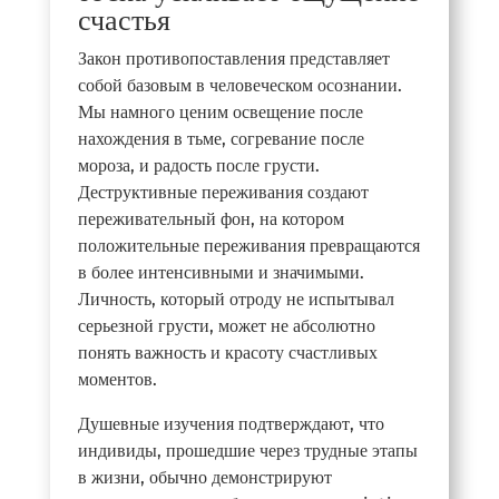
счастья
Закон противопоставления представляет
собой базовым в человеческом осознании.
Мы намного ценим освещение после
нахождения в тьме, согревание после
мороза, и радость после грусти.
Деструктивные переживания создают
переживательный фон, на котором
положительные переживания превращаются
в более интенсивными и значимыми.
Личность, который отроду не испытывал
серьезной грусти, может не абсолютно
понять важность и красоту счастливых
моментов.
Душевные изучения подтверждают, что
индивиды, прошедшие через трудные этапы
в жизни, обычно демонстрируют