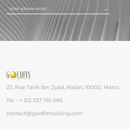
23, Rue Tarik Ibn Zyad, Rabat, 10000, Maroc
Tel. : + 212 537 761 095
contact@goldfinholding.com