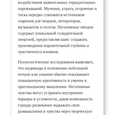
воздействием значительных отрицательных
переживаний. Мучение, утрата, огорчение и
тоска нередко становятся источником
озарения для творцов, литераторов,
музыкантов и поэтов. Негативные эмоции
содержат уникальной созидательной
энергией, предоставляя шанс создавать
произведения поразительной глубины и
чувственного влияния.
Психологические исследования выявляют,
что индивиды в положении небольшой
печали или уныния обычно показывают
повышенную креативность и умение к
оригинальному мышлению. Негативные
чувства могут устранять внутренние
барьеры и условности, давая возможность
гораздо раскованно выражать свои
размышления и чувства через творческую