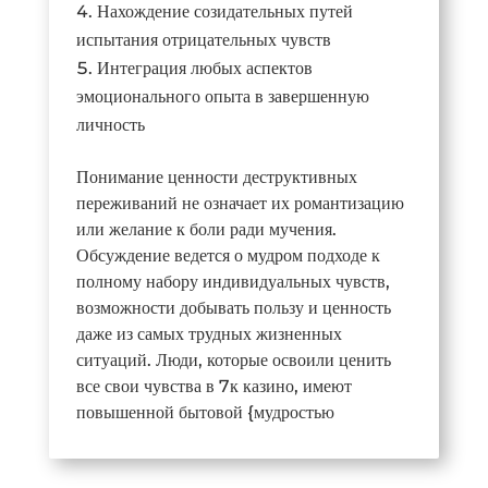
Нахождение созидательных путей
испытания отрицательных чувств
Интеграция любых аспектов
эмоционального опыта в завершенную
личность
Понимание ценности деструктивных
переживаний не означает их романтизацию
или желание к боли ради мучения.
Обсуждение ведется о мудром подходе к
полному набору индивидуальных чувств,
возможности добывать пользу и ценность
даже из самых трудных жизненных
ситуаций. Люди, которые освоили ценить
все свои чувства в 7к казино, имеют
повышенной бытовой {мудростью