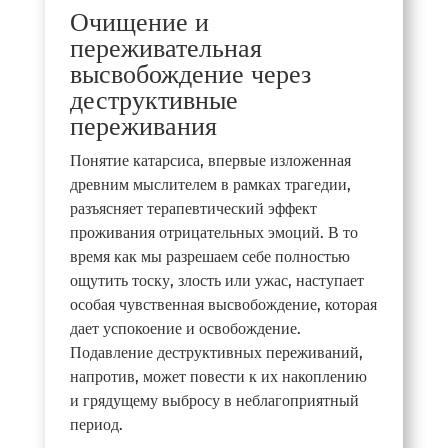
Очищение и
переживательная
высвобождение через
деструктивные
переживания
Понятие катарсиса, впервые изложенная
древним мыслителем в рамках трагедии,
разъясняет терапевтический эффект
проживания отрицательных эмоций. В то
время как мы разрешаем себе полностью
ощутить тоску, злость или ужас, наступает
особая чувственная высвобождение, которая
дает успокоение и освобождение.
Подавление деструктивных переживаний,
напротив, может повести к их накоплению
и грядущему выбросу в неблагоприятный
период.