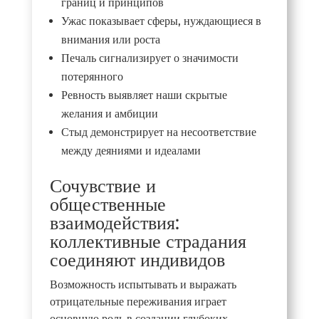
границ и принципов
Ужас показывает сферы, нуждающиеся в
внимания или роста
Печаль сигнализирует о значимости
потерянного
Ревность выявляет наши скрытые
желания и амбиции
Стыд демонстрирует на несоответствие
между деяниями и идеалами
Сочувствие и
общественные
взаимодействия:
коллективные страдания
соединяют индивидов
Возможность испытывать и выражать
отрицательные переживания играет
основную роль в создании глубоких