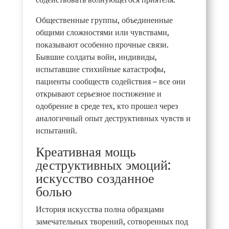
Общественные группы, объединенные
общими сложностями или чувствами,
показывают особенно прочные связи.
Бывшие солдаты войн, индивиды,
испытавшие стихийные катастрофы,
пациенты сообществ содействия – все они
открывают серьезное постижение и
одобрение в среде тех, кто прошел через
аналогичный опыт деструктивных чувств и
испытаний.
Креативная мощь
деструктивных эмоций:
искусство созданное
болью
История искусства полна образцами
замечательных творений, сотворенных под