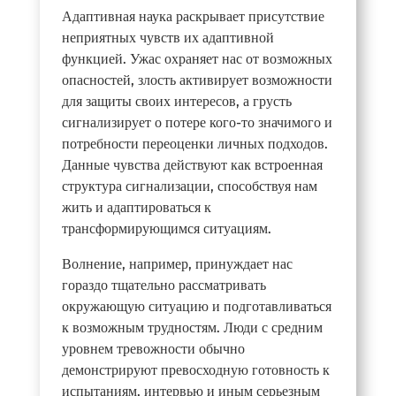
Адаптивная наука раскрывает присутствие
неприятных чувств их адаптивной
функцией. Ужас охраняет нас от возможных
опасностей, злость активирует возможности
для защиты своих интересов, а грусть
сигнализирует о потере кого-то значимого и
потребности переоценки личных подходов.
Данные чувства действуют как встроенная
структура сигнализации, способствуя нам
жить и адаптироваться к
трансформирующимся ситуациям.
Волнение, например, принуждает нас
гораздо тщательно рассматривать
окружающую ситуацию и подготавливаться
к возможным трудностям. Люди с средним
уровнем тревожности обычно
демонстрируют превосходную готовность к
испытаниям, интервью и иным серьезным