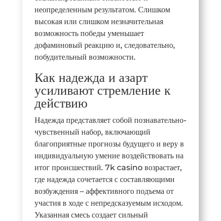
неопределенным результатом. Слишком
высокая или слишком незначительная
возможность победы уменьшает
дофаминовый реакцию и, следовательно,
побудительный возможности.
Как надежда и азарт
усиливают стремление к
действию
Надежда представляет собой познавательно-
чувственный набор, включающий
благоприятные прогнозы будущего и веру в
индивидуальную умение воздействовать на
итог происшествий. 7k casino возрастает,
где надежда сочетается с составляющими
возбуждения – аффективного подъема от
участия в ходе с непредсказуемым исходом.
Указанная смесь создает сильный