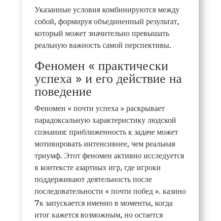
Указанные условия комбинируются между
собой, формируя объединенный результат,
который может значительно превышать
реальную важность самой перспективы.
Феномен « практически
успеха » и его действие на
поведение
Феномен « почти успеха » раскрывает
парадоксальную характеристику людской
сознания: приближенность к задаче может
мотивировать интенсивнее, чем реальная
триумф. Этот феномен активно исследуется
в контексте азартных игр, где игроки
поддерживают деятельность после
последовательности « почти побед ». казино
7к запускается именно в моменты, когда
итог кажется возможным, но остается