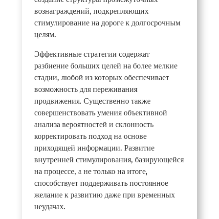
вознаграждений, подкрепляющих
стимулирование на дороге к долгосрочным
целям.
Эффективные стратегии содержат
разбиение больших целей на более мелкие
стадии, любой из которых обеспечивает
возможность для переживания
продвижения. Существенно также
совершенствовать умения объективной
анализа вероятностей и склонность
корректировать подход на основе
приходящей информации. Развитие
внутренней стимулирования, базирующейся
на процессе, а не только на итоге,
способствует поддерживать постоянное
желание к развитию даже при временных
неудачах.