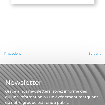
←
Précédent
Suivant
→
Newsletter
Grâce à nos newsletters, soyez informé dès
qu’une information ou un événement marquant
de notre groupe est rendu public.