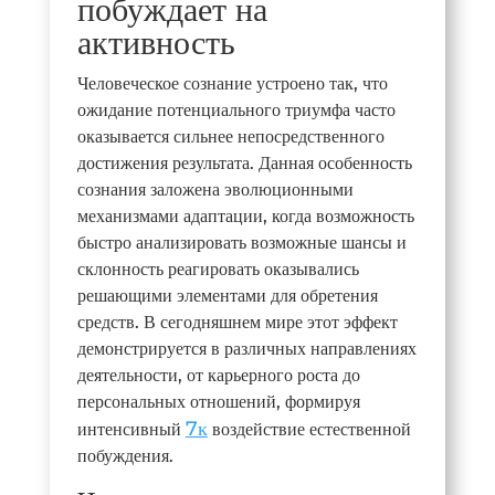
побуждает на
активность
Человеческое сознание устроено так, что
ожидание потенциального триумфа часто
оказывается сильнее непосредственного
достижения результата. Данная особенность
сознания заложена эволюционными
механизмами адаптации, когда возможность
быстро анализировать возможные шансы и
склонность реагировать оказывались
решающими элементами для обретения
средств. В сегодняшнем мире этот эффект
демонстрируется в различных направлениях
деятельности, от карьерного роста до
персональных отношений, формируя
7к
интенсивный
воздействие естественной
побуждения.