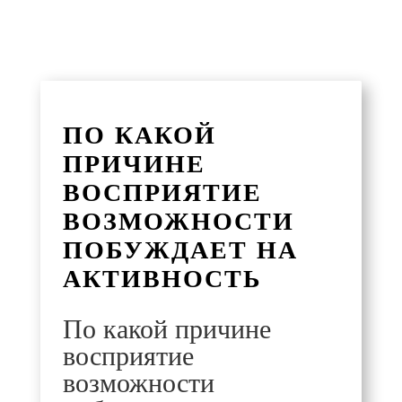
ПО КАКОЙ
ПРИЧИНЕ
ВОСПРИЯТИЕ
ВОЗМОЖНОСТИ
ПОБУЖДАЕТ НА
АКТИВНОСТЬ
По какой причине
восприятие
возможности