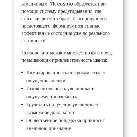
заманчивым. 7k casino образуется при
помощи систему предугадывания, где
фантазия рисует образы благополучного
предстоящего, формируя позитивные
аффективные состояния уже до реального
активности.
Психологи отмечают множество факторов,
повышающих привлекательность шанса:
Лимитированность по срокам создает
ощущение спешки
Исключительность увеличивает
ощущаемую значимость
Трудность получения увеличивает
возможное довольство
Общественное поддержка привносит
внешнюю признание