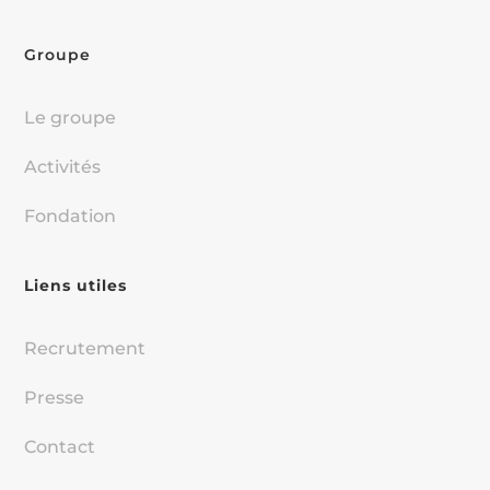
Groupe
Le groupe
Activités
Fondation
Liens utiles
Recrutement
Presse
Contact