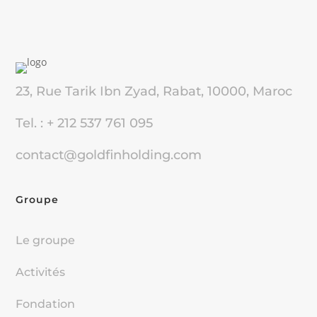
23, Rue Tarik Ibn Zyad, Rabat, 10000, Maroc
Tel. : + 212 537 761 095
contact@goldfinholding.com
Groupe
Le groupe
Activités
Fondation