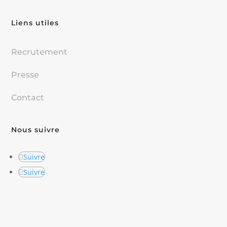
Liens utiles
Recrutement
Presse
Contact
Nous suivre
Suivre
Suivre