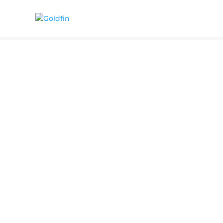
RÜCKBLICK AUF 
STATISTIKEN: DAS
TORERO
Das Verständnis von Glücksspiel-
Spieler und Betreiber gleicher