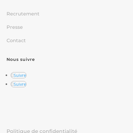
Recrutement
Presse
Contact
Nous suivre
Suivre
Suivre
Politique de confidentialité