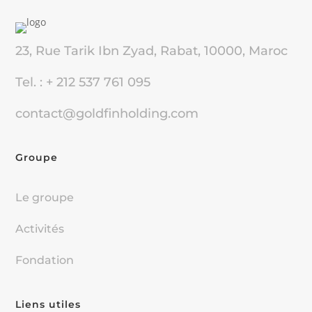
23, Rue Tarik Ibn Zyad, Rabat, 10000, Maroc
Tel. : + 212 537 761 095
contact@goldfinholding.com
Groupe
Le groupe
Activités
Fondation
Liens utiles