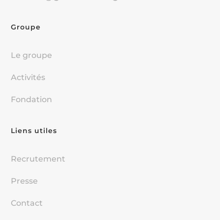
Groupe
Le groupe
Activités
Fondation
Liens utiles
Recrutement
Presse
Contact