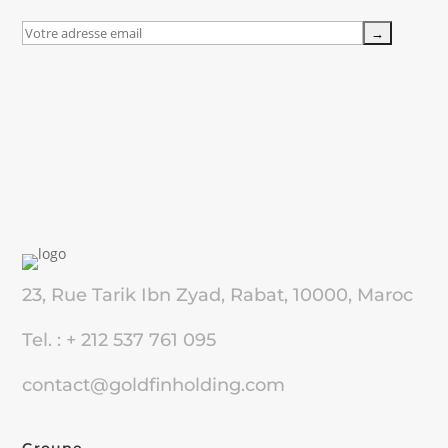
23, Rue Tarik Ibn Zyad, Rabat, 10000, Maroc
Tel. : + 212 537 761 095
contact@goldfinholding.com