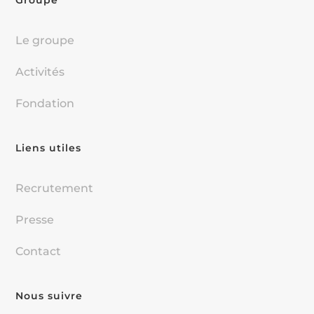
Groupe
Le groupe
Activités
Fondation
Liens utiles
Recrutement
Presse
Contact
Nous suivre