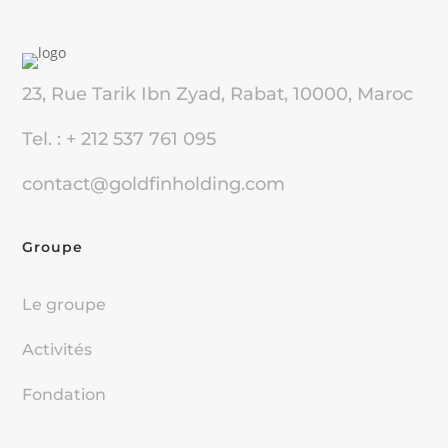
23, Rue Tarik Ibn Zyad, Rabat, 10000, Maroc
Tel. : + 212 537 761 095
contact@goldfinholding.com
Groupe
Le groupe
Activités
Fondation