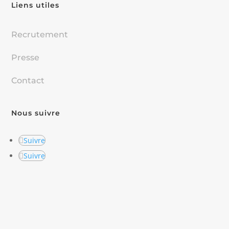
Liens utiles
Recrutement
Presse
Contact
Nous suivre
Suivre
Suivre