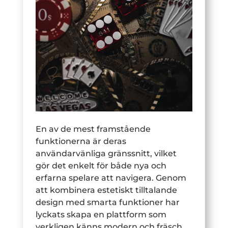
En av de mest framstående
funktionerna är deras
användarvänliga gränssnitt, vilket
gör det enkelt för både nya och
erfarna spelare att navigera. Genom
att kombinera estetiskt tilltalande
design med smarta funktioner har
lyckats skapa en plattform som
verkligen känns modern och fräsch.