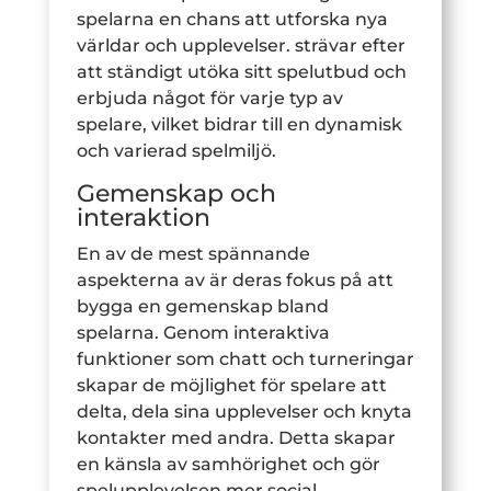
spelarna en chans att utforska nya
världar och upplevelser. strävar efter
att ständigt utöka sitt spelutbud och
erbjuda något för varje typ av
spelare, vilket bidrar till en dynamisk
och varierad spelmiljö.
Gemenskap och
interaktion
En av de mest spännande
aspekterna av är deras fokus på att
bygga en gemenskap bland
spelarna. Genom interaktiva
funktioner som chatt och turneringar
skapar de möjlighet för spelare att
delta, dela sina upplevelser och knyta
kontakter med andra. Detta skapar
en känsla av samhörighet och gör
spelupplevelsen mer social.