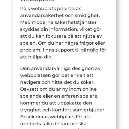
På s webbplats prioriteras
användarsäkerhet och smidighet.
Med moderna säkerhetstjänster
skyddas din information, vilket gör
att du kan fokusera på att njuta av
spelen. Om du har några frågor eller
problem, finns support tillgänglig för
att hjälpa dig.
Den användarvänliga designen av
webbplatsen gör det enkelt att
navigera och hitta det du söker.
Oavsett om du är ny inom online
spelande eller en erfaren spelare,
kommer du att uppskatta den
trygghet och komfort som erbjuder.
Besök deras webbplats för att
upptäcka alla de fantastiska