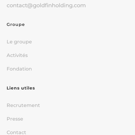
contact@goldfinholding.com
Groupe
Le groupe
Activités
Fondation
Liens utiles
Recrutement
Presse
Contact