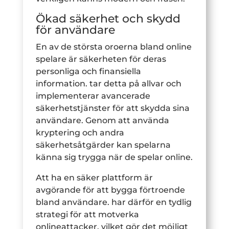
Ökad säkerhet och skydd
för användare
En av de största oroerna bland online
spelare är säkerheten för deras
personliga och finansiella
information. tar detta på allvar och
implementerar avancerade
säkerhetstjänster för att skydda sina
användare. Genom att använda
kryptering och andra
säkerhetsåtgärder kan spelarna
känna sig trygga när de spelar online.
Att ha en säker plattform är
avgörande för att bygga förtroende
bland användare. har därför en tydlig
strategi för att motverka
onlineattacker, vilket gör det möjligt