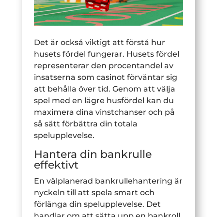
Det är också viktigt att förstå hur
husets fördel fungerar. Husets fördel
representerar den procentandel av
insatserna som casinot förväntar sig
att behålla över tid. Genom att välja
spel med en lägre husfördel kan du
maximera dina vinstchanser och på
så sätt förbättra din totala
spelupplevelse.
Hantera din bankrulle
effektivt
En välplanerad bankrullehantering är
nyckeln till att spela smart och
förlänga din spelupplevelse. Det
handlar om att sätta upp en bankroll,