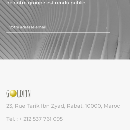
de notre groupe est rendu public.
23, Rue Tarik Ibn Zyad, Rabat, 10000, Maroc
Tel. : + 212 537 761 095