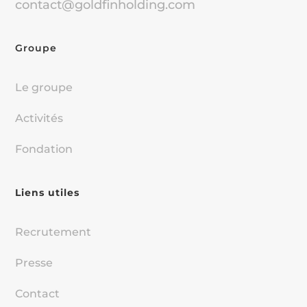
contact@goldfinholding.com
Groupe
Le groupe
Activités
Fondation
Liens utiles
Recrutement
Presse
Contact