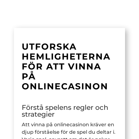
UTFORSKA
HEMLIGHETERNA
FÖR ATT VINNA
PÅ
ONLINECASINON
Förstå spelens regler och
strategier
Att vinna på onlinecasinon kräver en
djup förståelse för de spel du deltar i.