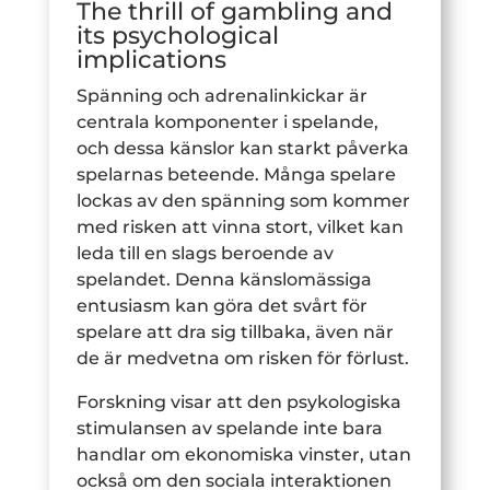
The thrill of gambling and
its psychological
implications
Spänning och adrenalinkickar är
centrala komponenter i spelande,
och dessa känslor kan starkt påverka
spelarnas beteende. Många spelare
lockas av den spänning som kommer
med risken att vinna stort, vilket kan
leda till en slags beroende av
spelandet. Denna känslomässiga
entusiasm kan göra det svårt för
spelare att dra sig tillbaka, även när
de är medvetna om risken för förlust.
Forskning visar att den psykologiska
stimulansen av spelande inte bara
handlar om ekonomiska vinster, utan
också om den sociala interaktionen