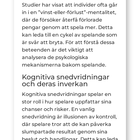
Studier har visat att individer ofta går
in i en ”vinst-eller-förlust”-mentalitet,
där de försöker återfå förlorade
pengar genom att spela mer. Detta
kan leda till en cykel av spelande som
är svår att bryta. För att förstå dessa
beteenden är det viktigt att
analysera de psykologiska
mekanismerna bakom spelande.
Kognitiva snedvridningar
och deras inverkan
Kognitiva snedvridningar spelar en
stor roll i hur spelare uppfattar sina
chanser och risker. En vanlig
snedvridning är illusionen av kontroll,
där spelare tror att de kan påverka
slumpartade resultat genom sina
beslut och handlingar. Detta kan leda