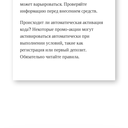
может варьироваться. Проверяйте
информацию перед внесением средств.
Происходит ли автоматическая активация
кода? Некоторые промо-акции могут
активироваться автоматически при
выполнении условий, такие как
регистрация или первый депозит.
Обязательно читайте правила.