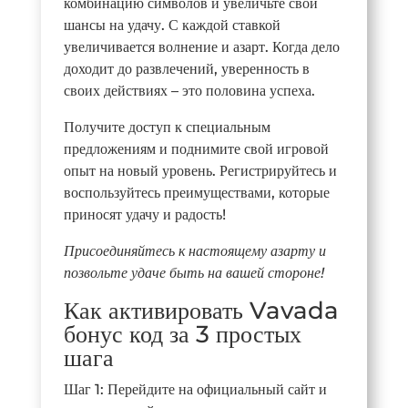
комбинацию символов и увеличьте свои
шансы на удачу. С каждой ставкой
увеличивается волнение и азарт. Когда дело
доходит до развлечений, уверенность в
своих действиях – это половина успеха.
Получите доступ к специальным
предложениям и поднимите свой игровой
опыт на новый уровень. Регистрируйтесь и
воспользуйтесь преимуществами, которые
приносят удачу и радость!
Присоединяйтесь к настоящему азарту и
позвольте удаче быть на вашей стороне!
Как активировать Vavada
бонус код за 3 простых
шага
Шаг 1: Перейдите на официальный сайт и