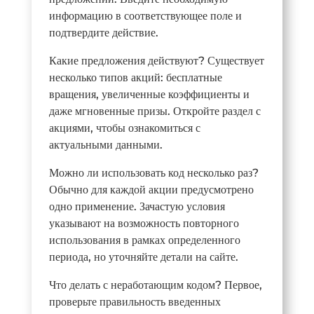
информацию в соответствующее поле и
подтвердите действие.
Какие предложения действуют? Существует
несколько типов акций: бесплатные
вращения, увеличенные коэффициенты и
даже мгновенные призы. Откройте раздел с
акциями, чтобы ознакомиться с
актуальными данными.
Можно ли использовать код несколько раз?
Обычно для каждой акции предусмотрено
одно применение. Зачастую условия
указывают на возможность повторного
использования в рамках определенного
периода, но уточняйте детали на сайте.
Что делать с неработающим кодом? Первое,
проверьте правильность введенных