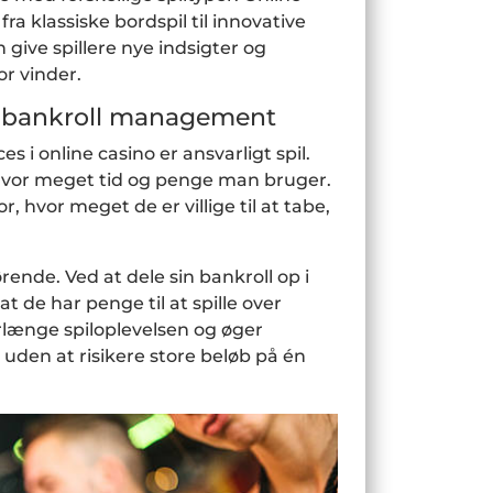
fra klassiske bordspil til innovative
n give spillere nye indsigter og
or vinder.
g bankroll management
es i online casino er ansvarligt spil.
 hvor meget tid og penge man bruger.
or, hvor meget de er villige til at tabe,
nde. Ved at dele sin bankroll op i
at de har penge til at spille over
rlænge spiloplevelsen og øger
uden at risikere store beløb på én