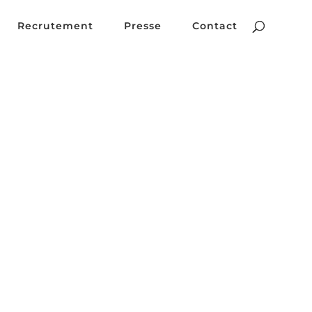
Recrutement
Presse
Contact