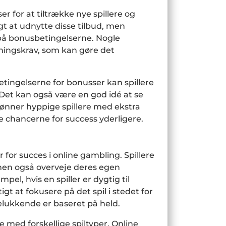
er for at tiltrække nye spillere og
gt at udnytte disse tilbud, men
å bonusbetingelserne. Nogle
ingskrav, som kan gøre det
tingelserne for bonusser kan spillere
 Det kan også være en god idé at se
lønner hyppige spillere med ekstra
e chancerne for success yderligere.
or for succes i online gambling. Spillere
 men også overveje deres egen
pel, hvis en spiller er dygtig til
t at fokusere på det spil i stedet for
elukkende er baseret på held.
 med forskellige spiltyper. Online