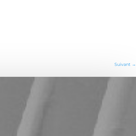
Suivant
→