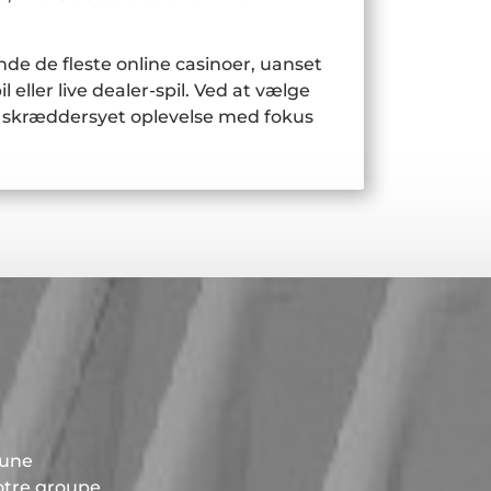
de de fleste online casinoer, uanset
l eller live dealer-spil. Ved at vælge
n skræddersyet oplevelse med fokus
’une
otre groupe