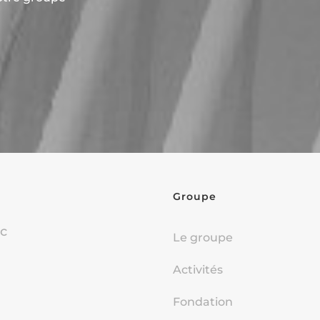
Groupe
oc
Le groupe
Activités
Fondation