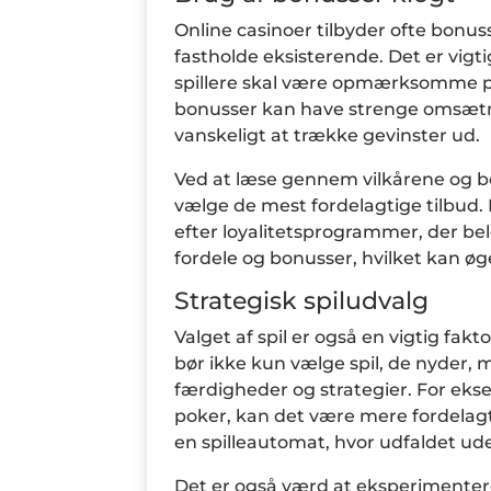
Online casinoer tilbyder ofte bonuss
fastholde eksisterende. Det er vigti
spillere skal være opmærksomme p
bonusser kan have strenge omsætn
vanskeligt at trække gevinster ud.
Ved at læse gennem vilkårene og be
vælge de mest fordelagtige tilbud.
efter loyalitetsprogrammer, der be
fordele og bonusser, hvilket kan øg
Strategisk spiludvalg
Valget af spil er også en vigtig fakt
bør ikke kun vælge spil, de nyder,
færdigheder og strategier. For eksem
poker, kan det være mere fordelagtig
en spilleautomat, hvor udfaldet ud
Det er også værd at eksperimentere