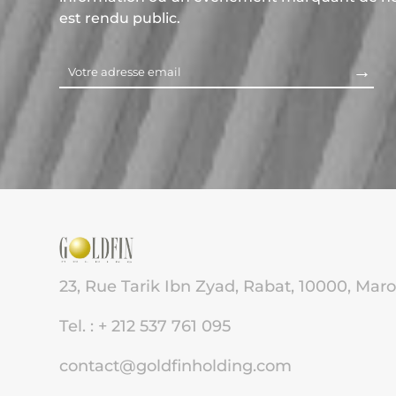
est rendu public.
23, Rue Tarik Ibn Zyad, Rabat, 10000, Mar
Tel. : + 212 537 761 095
contact@goldfinholding.com