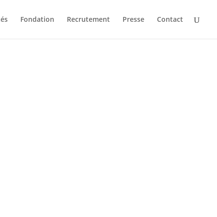
tés
Fondation
Recrutement
Presse
Contact