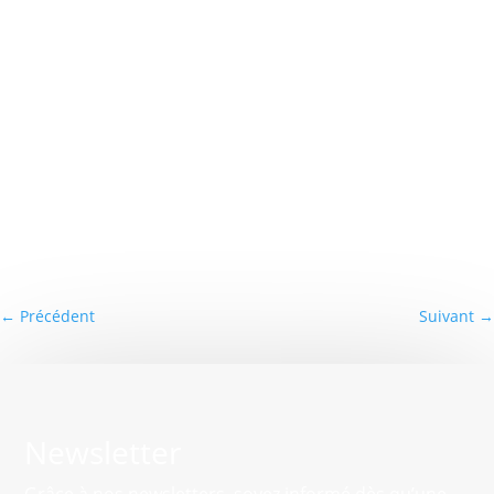
←
Précédent
Suivant
→
Newsletter