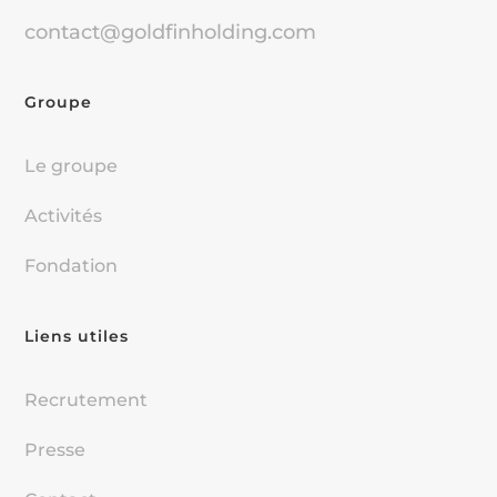
contact@goldfinholding.com
Groupe
Le groupe
Activités
Fondation
Liens utiles
Recrutement
Presse