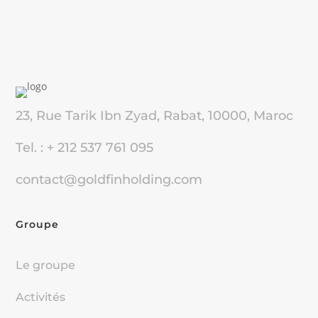
23, Rue Tarik Ibn Zyad, Rabat, 10000, Maroc
Tel. : + 212 537 761 095
contact@goldfinholding.com
Groupe
Le groupe
Activités