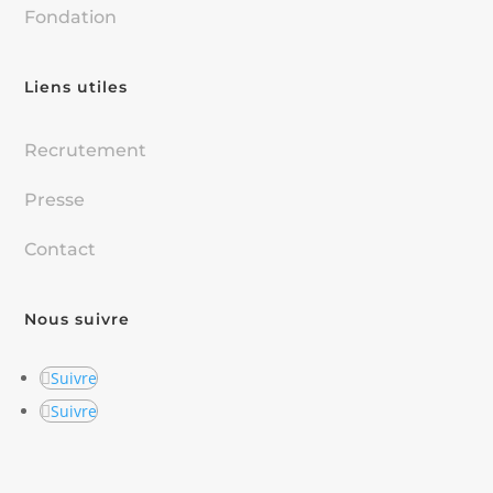
Fondation
Liens utiles
Recrutement
Presse
Contact
Nous suivre
Suivre
Suivre