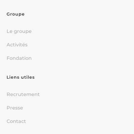
Groupe
Le groupe
Activités
Fondation
Liens utiles
Recrutement
Presse
Contact