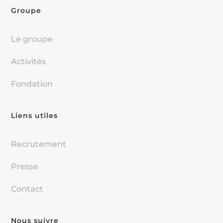
Groupe
Le groupe
Activités
Fondation
Liens utiles
Recrutement
Presse
Contact
Nous suivre