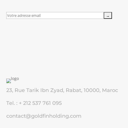
23, Rue Tarik Ibn Zyad, Rabat, 10000, Maroc
Tel. : + 212 537 761 095
contact@goldfinholding.com