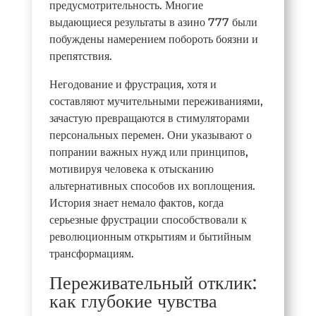
предусмотрительность. Многие
выдающиеся результаты в азино 777 были
побуждены намерением побороть боязни и
препятствия.
Негодование и фрустрация, хотя и
составляют мучительными переживаниями,
зачастую превращаются в стимуляторами
персональных перемен. Они указывают о
попрании важных нужд или принципов,
мотивируя человека к отысканию
альтернативных способов их воплощения.
История знает немало фактов, когда
серьезные фрустрации способствовали к
революционным открытиям и бытийным
трансформациям.
Переживательный отклик:
как глубокие чувства