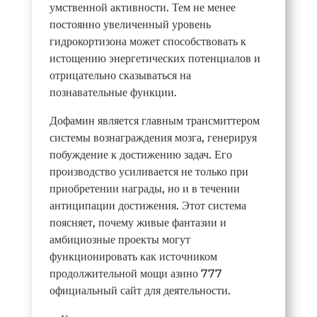
умственной активности. Тем не менее
постоянно увеличенный уровень
гидрокортизона может способствовать к
истощению энергетических потенциалов и
отрицательно сказываться на
познавательные функции.
Дофамин является главным трансмиттером
системы вознаграждения мозга, генерируя
побуждение к достижению задач. Его
производство усиливается не только при
приобретении награды, но и в течении
антиципации достижения. Этот система
поясняет, почему живые фантазии и
амбициозные проекты могут
функционировать как источником
продолжительной мощи азино 777
официальный сайт для деятельности.