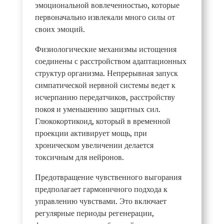
эмоциональной вовлеченностью, которые
первоначально извлекали много силы от
своих эмоций.
Физиологические механизмы истощения
соединены с расстройством адаптационных
структур организма. Непрерывная запуск
симпатической нервной системы ведет к
исчерпанию передатчиков, расстройству
покоя и уменьшению защитных сил.
Глюкокортикоид, который в временной
проекции активирует мощь, при
хроническом увеличении делается
токсичным для нейронов.
Предотвращение чувственного выгорания
предполагает гармоничного подхода к
управлению чувствами. Это включает
регулярные периоды регенерации,