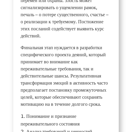
перемен или охраны. Злость может
сигнализировать о ущемлении рамок,
печаль – о потере существенного, счастье –
о реализации к требуемому. Постижение
этих посланий содействует выявить курс
действий.
Финальная этап нуждается в разработки
специфического проекта деяний, который
принимает во внимание как
переживательные требования, так и
действительные шансы. Результативная
трансформация эмоций в активность часто
предполагает постановку промежуточных
целей, которые обеспечивают сохранять
мотивацию на в течение долгого срока.
Понимание и признание
переживательного состояния
Анализ требований и ценностей,