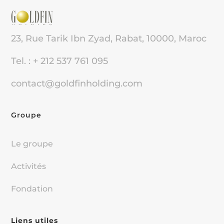
23, Rue Tarik Ibn Zyad, Rabat, 10000, Maroc
Tel. : + 212 537 761 095
contact@goldfinholding.com
Groupe
Le groupe
Activités
Fondation
Liens utiles