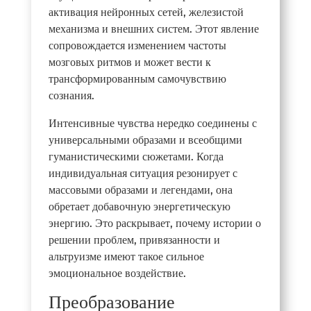
активация нейронных сетей, железистой
механизма и внешних систем. Этот явление
сопровождается изменением частоты
мозговых ритмов и может вести к
трансформированным самочувствию
сознания.
Интенсивные чувства нередко соединены с
универсальными образами и всеобщими
гуманистическими сюжетами. Когда
индивидуальная ситуация резонирует с
массовыми образами и легендами, она
обретает добавочную энергетическую
энергию. Это раскрывает, почему истории о
решении проблем, привязанности и
альтруизме имеют такое сильное
эмоциональное воздействие.
Преобразование