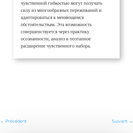
чувственной гибкостью могут получать
силу из многообразных переживаний и
адаптироваться к меняющимся
обстоятельствам. Эта возможность
совершенствуется через практику
осознанности, анализ и поэтапное
расширение чувственного набора.
←
Précédent
Suivant
→