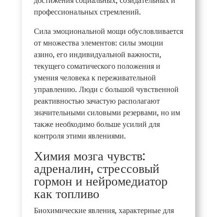
достижения социальных, созидательных и
профессиональных стремлений.
Сила эмоциональной мощи обусловливается
от множества элементов: силы эмоции
азино, его индивидуальной важности,
текущего соматического положения и
умения человека к переживательной
управлению. Люди с большой чувственной
реактивностью зачастую располагают
значительными силовыми резервами, но им
также необходимо больше усилий для
контроля этими явлениями.
Химия мозга чувств:
адреналин, стрессовый
гормон и нейромедиатор
как топливо
Биохимические явления, характерные для