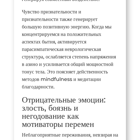
Чувство признательности и
признательности также генерирует
большую позитивную энергию. Когда мы
концентрируемся на положительных
аспектах бытия, активируется
парасимпатическая неврологическая
структура, ослабляется степень напряжения
в азино и усиливается общий мощностной
тонус тела. Это поясняет действенность
методов mindfulness и медитации
благодарности.
Отрицательные эмоции:
злость, боязнь и
негодование как
мотиваторы перемен
Неблагоприятные переживания, невзирая на