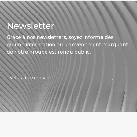
Newsletter
Grâce à nos newsletters, soyez informé dès
qu’une information ou un événement marquant
de notre groupe est rendu public.