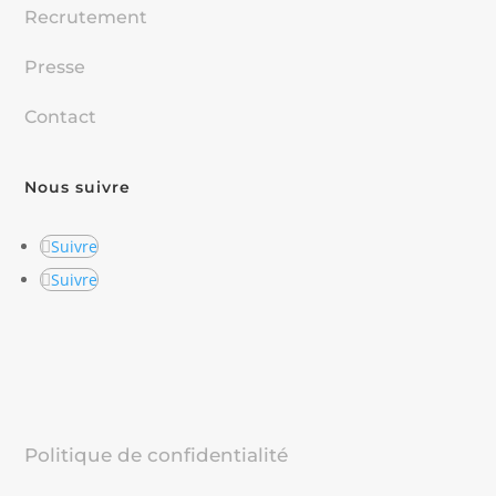
Recrutement
Presse
Contact
Nous suivre
Suivre
Suivre
Politique de confidentialité