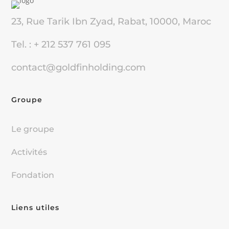
23, Rue Tarik Ibn Zyad, Rabat, 10000, Maroc
Tel. : + 212 537 761 095
contact@goldfinholding.com
Groupe
Le groupe
Activités
Fondation
Liens utiles